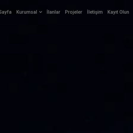
Sayfa
Kurumsal
İlanlar
Projeler
İletişim
Kayıt Olun