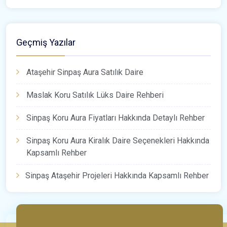
Geçmiş Yazılar
Ataşehir Sinpaş Aura Satılık Daire
Maslak Koru Satılık Lüks Daire Rehberi
Sinpaş Koru Aura Fiyatları Hakkında Detaylı Rehber
Sinpaş Koru Aura Kiralık Daire Seçenekleri Hakkında
Kapsamlı Rehber
Sinpaş Ataşehir Projeleri Hakkında Kapsamlı Rehber