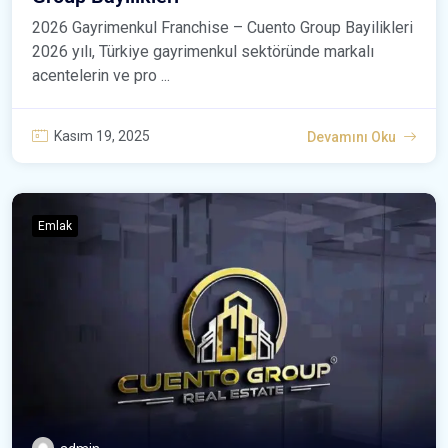
2026 Gayrimenkul Franchise – Cuento Group Bayilikleri
2026 yılı, Türkiye gayrimenkul sektöründe markalı
acentelerin ve pro ...
Kasım 19, 2025
Devamını Oku
Emlak