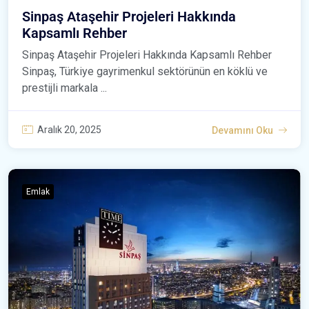
Sinpaş Ataşehir Projeleri Hakkında
Kapsamlı Rehber
Sinpaş Ataşehir Projeleri Hakkında Kapsamlı Rehber
Sinpaş, Türkiye gayrimenkul sektörünün en köklü ve
prestijli markala ...
Aralık 20, 2025
Devamını Oku
Emlak