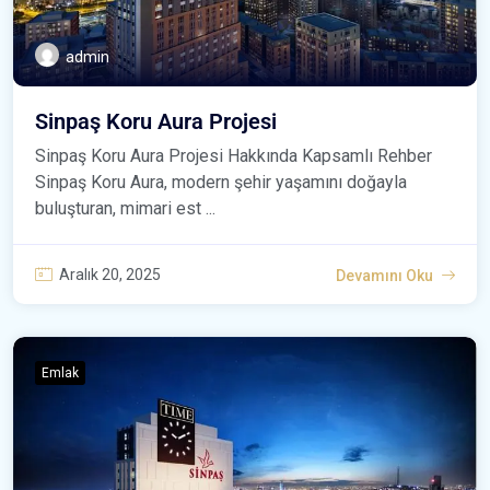
admin
Sinpaş Koru Aura Projesi
Sinpaş Koru Aura Projesi Hakkında Kapsamlı Rehber
Sinpaş Koru Aura, modern şehir yaşamını doğayla
buluşturan, mimari est ...
Aralık 20, 2025
Devamını Oku
Emlak