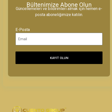
Bültenimize Abone Olun
Güncellemeleri ve bildirimleri almak için hemen e-
posta aboneliğimize katılın.
E-Posta
KAYIT OLUN