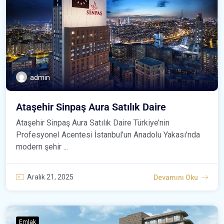
admin
Ataşehir Sinpaş Aura Satılık Daire
Ataşehir Sinpaş Aura Satılık Daire Türkiye’nin
Profesyonel Acentesi İstanbul’un Anadolu Yakası’nda
modern şehir ...
Aralık 21, 2025
Devamını Oku
Emlak