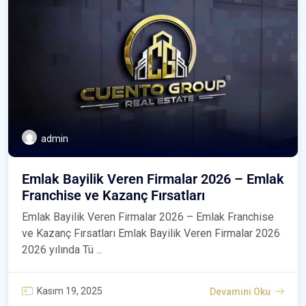
admin
Emlak Bayilik Veren Firmalar 2026 – Emlak
Franchise ve Kazanç Fırsatları
Emlak Bayilik Veren Firmalar 2026 – Emlak Franchise
ve Kazanç Fırsatları Emlak Bayilik Veren Firmalar 2026
2026 yılında Tü ...
Kasım 19, 2025
Devamını Oku