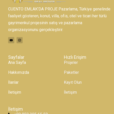
CUENTO EMLAK’DA PROJE Pazarlama, Türkiye genelinde
faaliyet gösteren, konut, villa, ofis, otel ve ticari her türlü
gayrimenkul projesinin satış ve pazarlama
organizasyonunu gerçekleştirir.
Sayfalar
Hızlı Erişim
Ana Sayfa
Projeler
Hakkımızda
Paketler
İlanlar
Kayıt Olun
İletişim
İletişim
İletişim