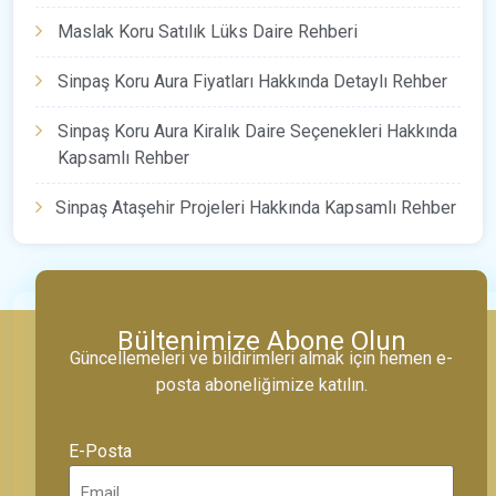
Maslak Koru Satılık Lüks Daire Rehberi
Sinpaş Koru Aura Fiyatları Hakkında Detaylı Rehber
Sinpaş Koru Aura Kiralık Daire Seçenekleri Hakkında
Kapsamlı Rehber
Sinpaş Ataşehir Projeleri Hakkında Kapsamlı Rehber
Bültenimize Abone Olun
Güncellemeleri ve bildirimleri almak için hemen e-
posta aboneliğimize katılın.
E-Posta