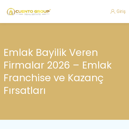
Giriş
Emlak Bayilik Veren
Firmalar 2026 – Emlak
Franchise ve Kazanç
Fırsatları