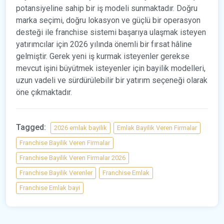
potansiyeline sahip bir iş modeli sunmaktadır. Doğru
marka seçimi, doğru lokasyon ve güçlü bir operasyon
desteği ile franchise sistemi başarıya ulaşmak isteyen
yatırımcılar için 2026 yılında önemli bir fırsat hâline
gelmiştir. Gerek yeni iş kurmak isteyenler gerekse
mevcut işini büyütmek isteyenler için bayilik modelleri,
uzun vadeli ve sürdürülebilir bir yatırım seçeneği olarak
öne çıkmaktadır.
Tagged:
2026 emlak bayilik
Emlak Bayilik Veren Firmalar
Franchise Bayilik Veren Firmalar
Franchise Bayilik Veren Firmalar 2026
Franchise Bayilik Verenler
Franchise Emlak
Franchise Emlak bayi