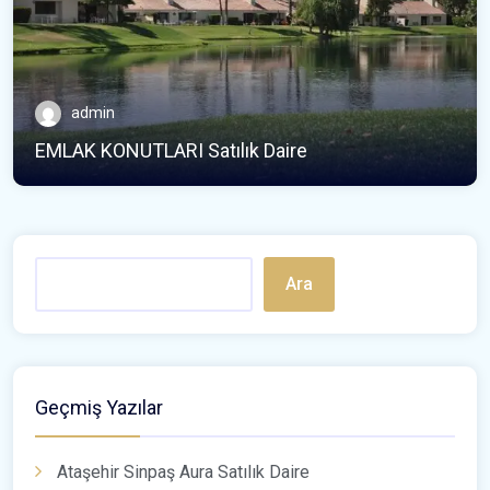
admin
EMLAK KONUTLARI Satılık Daire
Ara
Geçmiş Yazılar
Ataşehir Sinpaş Aura Satılık Daire