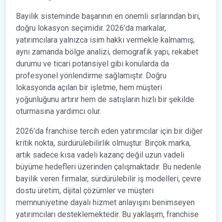
Bayilik sisteminde başarının en önemli sırlarından biri,
doğru lokasyon seçimidir. 2026’da markalar,
yatırımcılara yalnızca isim hakkı vermekle kalmamış;
aynı zamanda bölge analizi, demografik yapı, rekabet
durumu ve ticari potansiyel gibi konularda da
profesyonel yönlendirme sağlamıştır. Doğru
lokasyonda açılan bir işletme, hem müşteri
yoğunluğunu artırır hem de satışların hızlı bir şekilde
oturmasına yardımcı olur.
2026’da franchise tercih eden yatırımcılar için bir diğer
kritik nokta, sürdürülebilirlik olmuştur. Birçok marka,
artık sadece kısa vadeli kazanç değil uzun vadeli
büyüme hedefleri üzerinden çalışmaktadır. Bu nedenle
bayilik veren firmalar, sürdürülebilir iş modelleri, çevre
dostu üretim, dijital çözümler ve müşteri
memnuniyetine dayalı hizmet anlayışını benimseyen
yatırımcıları desteklemektedir. Bu yaklaşım, franchise