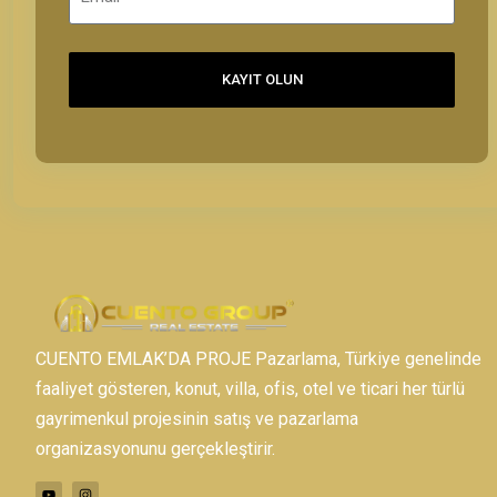
KAYIT OLUN
CUENTO EMLAK’DA PROJE Pazarlama, Türkiye genelinde
faaliyet gösteren, konut, villa, ofis, otel ve ticari her türlü
gayrimenkul projesinin satış ve pazarlama
organizasyonunu gerçekleştirir.