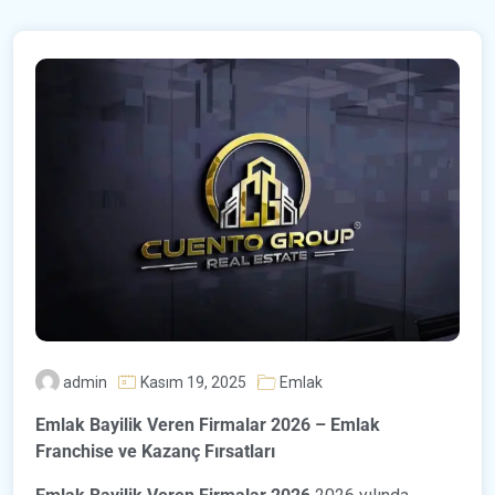
admin
Kasım 19, 2025
Emlak
Emlak Bayilik Veren Firmalar 2026 – Emlak
Franchise ve Kazanç Fırsatları