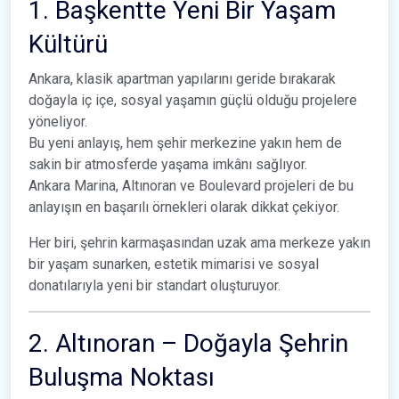
1. Başkentte Yeni Bir Yaşam
Kültürü
Ankara, klasik apartman yapılarını geride bırakarak
doğayla iç içe, sosyal yaşamın güçlü olduğu projelere
yöneliyor.
Bu yeni anlayış, hem şehir merkezine yakın hem de
sakin bir atmosferde yaşama imkânı sağlıyor.
Ankara Marina, Altınoran ve Boulevard projeleri de bu
anlayışın en başarılı örnekleri olarak dikkat çekiyor.
Her biri, şehrin karmaşasından uzak ama merkeze yakın
bir yaşam sunarken, estetik mimarisi ve sosyal
donatılarıyla yeni bir standart oluşturuyor.
2. Altınoran – Doğayla Şehrin
Buluşma Noktası