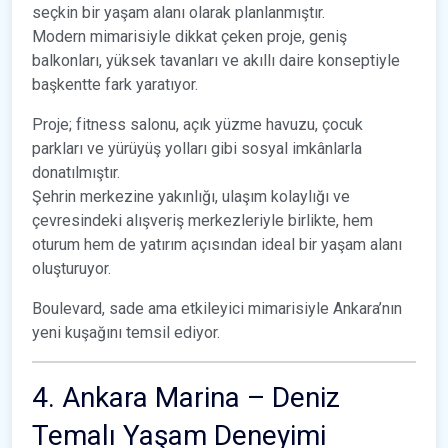
seçkin bir yaşam alanı olarak planlanmıştır.
Modern mimarisiyle dikkat çeken proje, geniş
balkonları, yüksek tavanları ve akıllı daire konseptiyle
başkentte fark yaratıyor.
Proje; fitness salonu, açık yüzme havuzu, çocuk
parkları ve yürüyüş yolları gibi sosyal imkânlarla
donatılmıştır.
Şehrin merkezine yakınlığı, ulaşım kolaylığı ve
çevresindeki alışveriş merkezleriyle birlikte, hem
oturum hem de yatırım açısından ideal bir yaşam alanı
oluşturuyor.
Boulevard, sade ama etkileyici mimarisiyle Ankara’nın
yeni kuşağını temsil ediyor.
4. Ankara Marina – Deniz
Temalı Yaşam Deneyimi