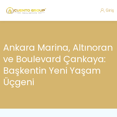
Giriş
Ankara Marina, Altınoran
ve Boulevard Çankaya:
Başkentin Yeni Yaşam
Üçgeni