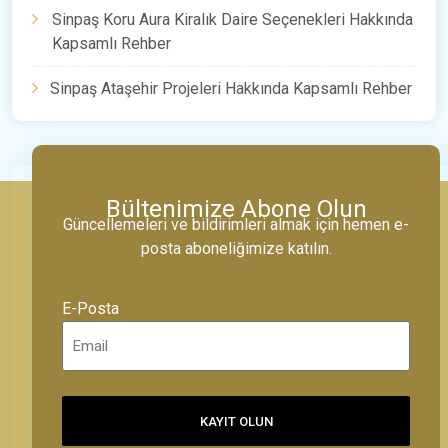
Sinpaş Koru Aura Kiralık Daire Seçenekleri Hakkında
Kapsamlı Rehber
Sinpaş Ataşehir Projeleri Hakkında Kapsamlı Rehber
Bültenimize Abone Olun
Güncellemeleri ve bildirimleri almak için hemen e-
posta aboneliğimize katılın.
E-Posta
KAYIT OLUN