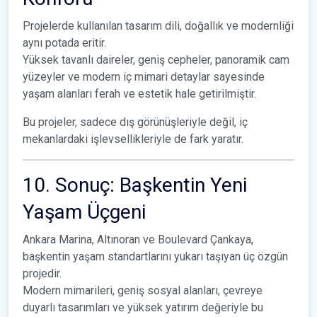
Projelerde kullanılan tasarım dili, doğallık ve modernliği
aynı potada eritir.
Yüksek tavanlı daireler, geniş cepheler, panoramik cam
yüzeyler ve modern iç mimari detaylar sayesinde
yaşam alanları ferah ve estetik hale getirilmiştir.
Bu projeler, sadece dış görünüşleriyle değil, iç
mekanlardaki işlevsellikleriyle de fark yaratır.
10. Sonuç: Başkentin Yeni
Yaşam Üçgeni
Ankara Marina, Altınoran ve Boulevard Çankaya,
başkentin yaşam standartlarını yukarı taşıyan üç özgün
projedir.
Modern mimarileri, geniş sosyal alanları, çevreye
duyarlı tasarımları ve yüksek yatırım değeriyle bu