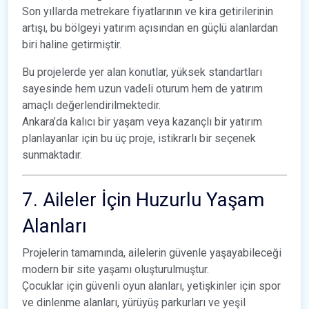
Son yıllarda metrekare fiyatlarının ve kira getirilerinin
artışı, bu bölgeyi yatırım açısından en güçlü alanlardan
biri haline getirmiştir.
Bu projelerde yer alan konutlar, yüksek standartları
sayesinde hem uzun vadeli oturum hem de yatırım
amaçlı değerlendirilmektedir.
Ankara’da kalıcı bir yaşam veya kazançlı bir yatırım
planlayanlar için bu üç proje, istikrarlı bir seçenek
sunmaktadır.
7. Aileler İçin Huzurlu Yaşam
Alanları
Projelerin tamamında, ailelerin güvenle yaşayabileceği
modern bir site yaşamı oluşturulmuştur.
Çocuklar için güvenli oyun alanları, yetişkinler için spor
ve dinlenme alanları, yürüyüş parkurları ve yeşil