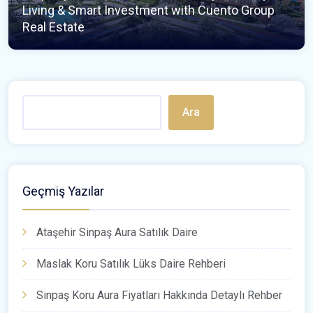
Living & Smart Investment with Cuento Group
Real Estate
Ara
Geçmiş Yazılar
Ataşehir Sinpaş Aura Satılık Daire
Maslak Koru Satılık Lüks Daire Rehberi
Sinpaş Koru Aura Fiyatları Hakkında Detaylı Rehber