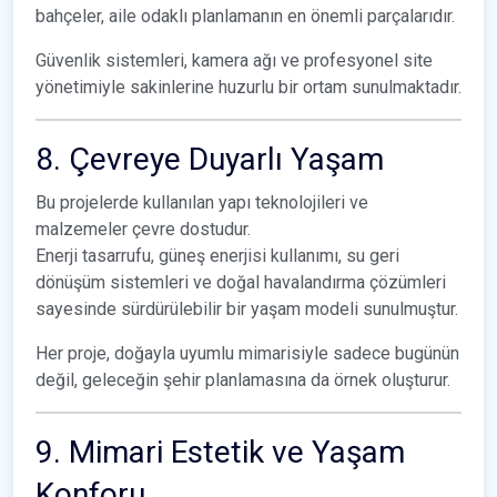
bahçeler, aile odaklı planlamanın en önemli parçalarıdır.
Güvenlik sistemleri, kamera ağı ve profesyonel site
yönetimiyle sakinlerine huzurlu bir ortam sunulmaktadır.
8. Çevreye Duyarlı Yaşam
Bu projelerde kullanılan yapı teknolojileri ve
malzemeler çevre dostudur.
Enerji tasarrufu, güneş enerjisi kullanımı, su geri
dönüşüm sistemleri ve doğal havalandırma çözümleri
sayesinde sürdürülebilir bir yaşam modeli sunulmuştur.
Her proje, doğayla uyumlu mimarisiyle sadece bugünün
değil, geleceğin şehir planlamasına da örnek oluşturur.
9. Mimari Estetik ve Yaşam
Konforu