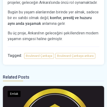
projeler, geleceğin Ankara’sında öncü rol oynamaktadır.
Bugün bu yaşam alanlarından birinde yer almak, sadece
bir ev sahibi olmak değil;
konfor, prestij ve huzuru
aynı anda yaşamak
anlamına gelir.
Bu üç proje, Ankara’nın geleceğini şekillendiren modern
yaşamın simgesi haline gelmiştir.
Tagged:
Boulevard Çankaya
Boulevard Çankaya ankara
Related Posts
Emlak