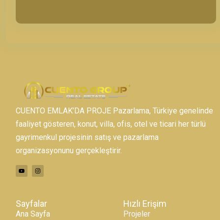
CUENTO EMLAK’DA PROJE Pazarlama, Türkiye genelinde
faaliyet gösteren, konut, villa, ofis, otel ve ticari her türlü
gayrimenkul projesinin satış ve pazarlama
organizasyonunu gerçekleştirir.
Sayfalar
Hızlı Erişim
Ana Sayfa
Projeler