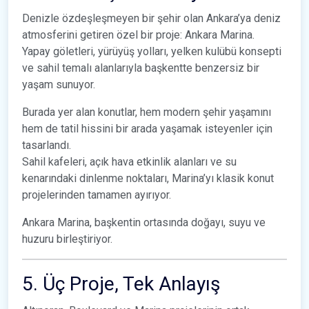
Denizle özdeşleşmeyen bir şehir olan Ankara’ya deniz
atmosferini getiren özel bir proje: Ankara Marina.
Yapay göletleri, yürüyüş yolları, yelken kulübü konsepti
ve sahil temalı alanlarıyla başkentte benzersiz bir
yaşam sunuyor.
Burada yer alan konutlar, hem modern şehir yaşamını
hem de tatil hissini bir arada yaşamak isteyenler için
tasarlandı.
Sahil kafeleri, açık hava etkinlik alanları ve su
kenarındaki dinlenme noktaları, Marina’yı klasik konut
projelerinden tamamen ayırıyor.
Ankara Marina, başkentin ortasında doğayı, suyu ve
huzuru birleştiriyor.
5. Üç Proje, Tek Anlayış