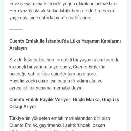
Fevzipaşa mahallelerinde yoğun olarak bulunmaktadır.
Hem yazlık olarak kullanılabilir hem de dört mevsim
yaşamak için konforlu bir alternatif sunar.
⸻
Cuento Emlak ile İstanbul’da Lüks Yaşamın Kapılarını
Aralayın
Siz de İstanbul’da hem prestijli bir yaşam alanı hem de
kazançlı bir yatırım arıyorsanız, Cuento Emlak’ın
sunduğu satılık lüks daireler tam size göre.
Hayalinizdeki daire için bugün ilk adımı atın ve
ayrıcalıklı bir yaşama merhaba deyin.
Cuento Emlak Bayilik Veriyor: Güçlü Marka, Güçlü İş
Ortağı Arıyor
Türkiye’nin yükselen emlak markalarından biri olan
Cuento Emlak, gayrimenkul sektöründeki başarı