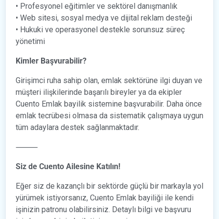
• Profesyonel eğitimler ve sektörel danışmanlık
• Web sitesi, sosyal medya ve dijital reklam desteği
• Hukuki ve operasyonel destekle sorunsuz süreç
yönetimi
Kimler Başvurabilir?
Girişimci ruha sahip olan, emlak sektörüne ilgi duyan ve
müşteri ilişkilerinde başarılı bireyler ya da ekipler
Cuento Emlak bayilik sistemine başvurabilir. Daha önce
emlak tecrübesi olmasa da sistematik çalışmaya uygun
tüm adaylara destek sağlanmaktadır.
⸻
Siz de Cuento Ailesine Katılın!
Eğer siz de kazançlı bir sektörde güçlü bir markayla yol
yürümek istiyorsanız, Cuento Emlak bayiliği ile kendi
işinizin patronu olabilirsiniz. Detaylı bilgi ve başvuru