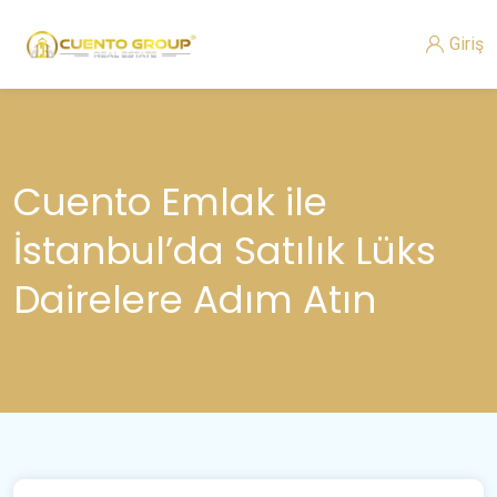
Giriş
Cuento Emlak ile
İstanbul’da Satılık Lüks
Dairelere Adım Atın