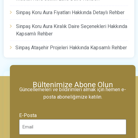
Sinpaş Koru Aura Fiyatları Hakkında Detaylı Rehber
Sinpaş Koru Aura Kiralık Daire Seçenekleri Hakkında
Kapsamlı Rehber
Sinpaş Ataşehir Projeleri Hakkında Kapsamlı Rehber
Bültenimize Abone Olun
Güncellemeleri ve bildirimleri almak için hemen e-
posta aboneliğimize katılın.
E-Posta