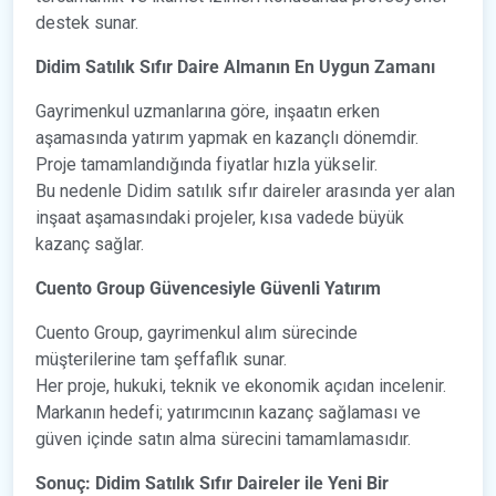
destek sunar.
Didim Satılık Sıfır Daire Almanın En Uygun Zamanı
Gayrimenkul uzmanlarına göre, inşaatın erken
aşamasında yatırım yapmak en kazançlı dönemdir.
Proje tamamlandığında fiyatlar hızla yükselir.
Bu nedenle Didim satılık sıfır daireler arasında yer alan
inşaat aşamasındaki projeler, kısa vadede büyük
kazanç sağlar.
Cuento Group Güvencesiyle Güvenli Yatırım
Cuento Group, gayrimenkul alım sürecinde
müşterilerine tam şeffaflık sunar.
Her proje, hukuki, teknik ve ekonomik açıdan incelenir.
Markanın hedefi; yatırımcının kazanç sağlaması ve
güven içinde satın alma sürecini tamamlamasıdır.
Sonuç: Didim Satılık Sıfır Daireler ile Yeni Bir