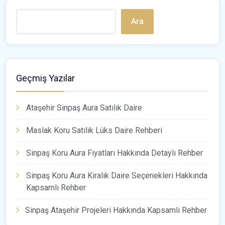
Ara
Geçmiş Yazılar
Ataşehir Sinpaş Aura Satılık Daire
Maslak Koru Satılık Lüks Daire Rehberi
Sinpaş Koru Aura Fiyatları Hakkında Detaylı Rehber
Sinpaş Koru Aura Kiralık Daire Seçenekleri Hakkında
Kapsamlı Rehber
Sinpaş Ataşehir Projeleri Hakkında Kapsamlı Rehber