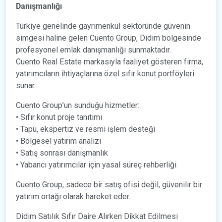
Danışmanlığı
Türkiye genelinde gayrimenkul sektöründe güvenin
simgesi haline gelen Cuento Group, Didim bölgesinde
profesyonel emlak danışmanlığı sunmaktadır.
Cuento Real Estate markasıyla faaliyet gösteren firma,
yatırımcıların ihtiyaçlarına özel sıfır konut portföyleri
sunar.
Cuento Group’un sunduğu hizmetler:
• Sıfır konut proje tanıtımı
• Tapu, ekspertiz ve resmi işlem desteği
• Bölgesel yatırım analizi
• Satış sonrası danışmanlık
• Yabancı yatırımcılar için yasal süreç rehberliği
Cuento Group, sadece bir satış ofisi değil, güvenilir bir
yatırım ortağı olarak hareket eder.
Didim Satılık Sıfır Daire Alırken Dikkat Edilmesi