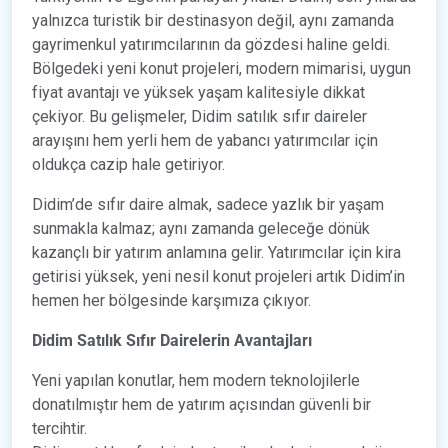
yalnızca turistik bir destinasyon değil, aynı zamanda
gayrimenkul yatırımcılarının da gözdesi haline geldi.
Bölgedeki yeni konut projeleri, modern mimarisi, uygun
fiyat avantajı ve yüksek yaşam kalitesiyle dikkat
çekiyor. Bu gelişmeler, Didim satılık sıfır daireler
arayışını hem yerli hem de yabancı yatırımcılar için
oldukça cazip hale getiriyor.
Didim’de sıfır daire almak, sadece yazlık bir yaşam
sunmakla kalmaz; aynı zamanda geleceğe dönük
kazançlı bir yatırım anlamına gelir. Yatırımcılar için kira
getirisi yüksek, yeni nesil konut projeleri artık Didim’in
hemen her bölgesinde karşımıza çıkıyor.
Didim Satılık Sıfır Dairelerin Avantajları
Yeni yapılan konutlar, hem modern teknolojilerle
donatılmıştır hem de yatırım açısından güvenli bir
tercihtir.