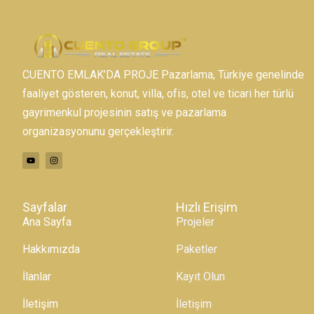
CUENTO EMLAK’DA PROJE Pazarlama, Türkiye genelinde
faaliyet gösteren, konut, villa, ofis, otel ve ticari her türlü
gayrimenkul projesinin satış ve pazarlama
organizasyonunu gerçekleştirir.
Sayfalar
Hızlı Erişim
Ana Sayfa
Projeler
Hakkımızda
Paketler
İlanlar
Kayıt Olun
İletişim
İletişim