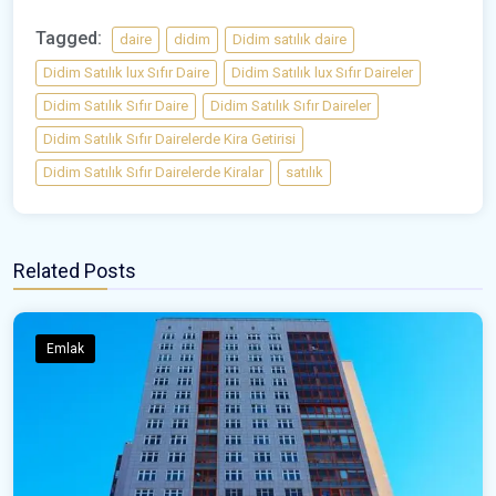
Tagged:
daire
didim
Didim satılık daire
Didim Satılık lux Sıfır Daire
Didim Satılık lux Sıfır Daireler
Didim Satılık Sıfır Daire
Didim Satılık Sıfır Daireler
Didim Satılık Sıfır Dairelerde Kira Getirisi
Didim Satılık Sıfır Dairelerde Kiralar
satılık
Related Posts
Emlak