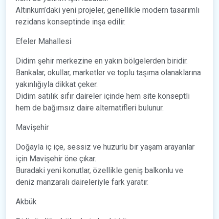
Altınkum’daki yeni projeler, genellikle modern tasarımlı
rezidans konseptinde inşa edilir.
Efeler Mahallesi
Didim şehir merkezine en yakın bölgelerden biridir.
Bankalar, okullar, marketler ve toplu taşıma olanaklarına
yakınlığıyla dikkat çeker.
Didim satılık sıfır daireler içinde hem site konseptli
hem de bağımsız daire alternatifleri bulunur.
Mavişehir
Doğayla iç içe, sessiz ve huzurlu bir yaşam arayanlar
için Mavişehir öne çıkar.
Buradaki yeni konutlar, özellikle geniş balkonlu ve
deniz manzaralı daireleriyle fark yaratır.
Akbük