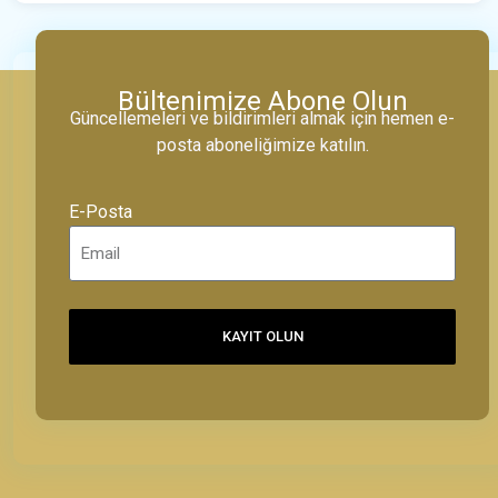
Bültenimize Abone Olun
Güncellemeleri ve bildirimleri almak için hemen e-
posta aboneliğimize katılın.
E-Posta
KAYIT OLUN