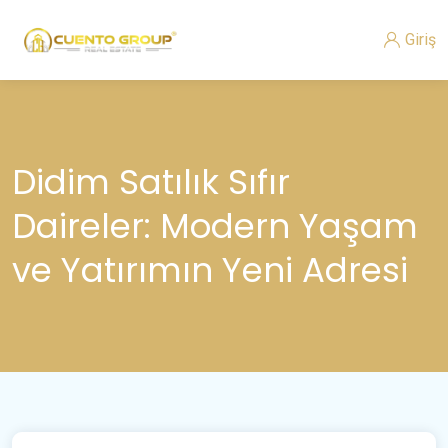
Giriş
Didim Satılık Sıfır
Daireler: Modern Yaşam
ve Yatırımın Yeni Adresi