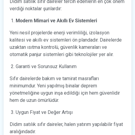
Didim satılık sıfır daireler tercih edenlerin en çok önem
verdiği noktalar şunlardır:
Modern Mimari ve Akıllı Ev Sistemleri
Yeni nesil projelerde enerji verimliliği, izolasyon
kalitesi ve akıllı ev sistemleri ön plandadır. Dairelerde
uzaktan ısıtma kontrolü, güvenlik kameraları ve
otomatik panjur sistemleri gibi teknolojiler yer alır.
Garanti ve Sorunsuz Kullanım
Sıfır dairelerde bakım ve tamirat masrafları
minimumdur. Yeni yapılmış binalar deprem
yönetmeliğine uygun inşa edildiği için hem güvenlidir
hem de uzun ömürlüdür.
Uygun Fiyat ve Değer Artışı
Didim satılık sıfır daireler, halen yatırım yapılabilir fiyat
aralığındadır.