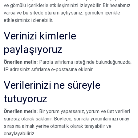
ve gömülü içeriklerle etkileşiminizi izleyebilir. Bir hesabınız
varsa ve bu sitede oturum açtıysanız, gömülen içerikle
etkleşiminiz izlenebilir.
Verinizi kimlerle
paylaşıyoruz
Önerilen metin:
Parola sıfırlama isteğinde bulunduğunuzda,
IP adresiniz sıfırlama e-postasına eklenir.
Verilerinizi ne süreyle
tutuyoruz
Önerilen metin:
Bir yorum yaparsanız, yorum ve üst verileri
süresiz olarak saklanır. Böylece, sonraki yorumlarınızı onay
sırasına almak yerine otomatik olarak tanıyabilir ve
onaylayabiliriz.