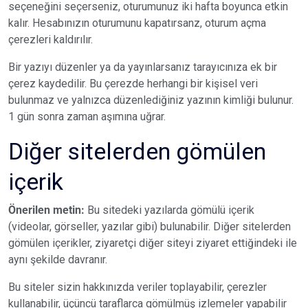
seçeneğini seçerseniz, oturumunuz iki hafta boyunca etkin
kalır. Hesabınızın oturumunu kapatırsanz, oturum açma
çerezleri kaldırılır.
Bir yazıyı düzenler ya da yayınlarsanız tarayıcınıza ek bir
çerez kaydedilir. Bu çerezde herhangi bir kişisel veri
bulunmaz ve yalnızca düzenlediğiniz yazının kimliği bulunur.
1 gün sonra zaman aşımına uğrar.
Diğer sitelerden gömülen
içerik
Önerilen metin:
Bu sitedeki yazılarda gömülü içerik
(videolar, görseller, yazılar gibi) bulunabilir. Diğer sitelerden
gömülen içerikler, ziyaretçi diğer siteyi ziyaret ettiğindeki ile
aynı şekilde davranır.
Bu siteler sizin hakkınızda veriler toplayabilir, çerezler
kullanabilir, üçüncü taraflarca gömülmüş izlemeler yapabilir