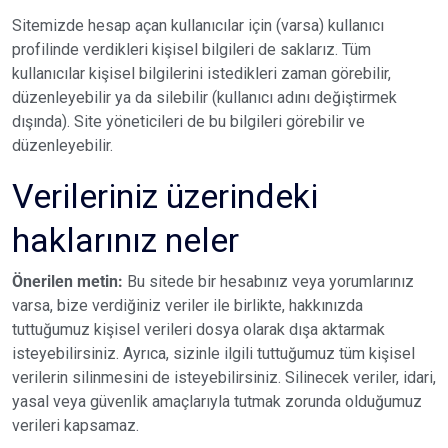
Sitemizde hesap açan kullanıcılar için (varsa) kullanıcı
profilinde verdikleri kişisel bilgileri de saklarız. Tüm
kullanıcılar kişisel bilgilerini istedikleri zaman görebilir,
düzenleyebilir ya da silebilir (kullanıcı adını değiştirmek
dışında). Site yöneticileri de bu bilgileri görebilir ve
düzenleyebilir.
Verileriniz üzerindeki
haklarınız neler
Önerilen metin:
Bu sitede bir hesabınız veya yorumlarınız
varsa, bize verdiğiniz veriler ile birlikte, hakkınızda
tuttuğumuz kişisel verileri dosya olarak dışa aktarmak
isteyebilirsiniz. Ayrıca, sizinle ilgili tuttuğumuz tüm kişisel
verilerin silinmesini de isteyebilirsiniz. Silinecek veriler, idari,
yasal veya güvenlik amaçlarıyla tutmak zorunda olduğumuz
verileri kapsamaz.