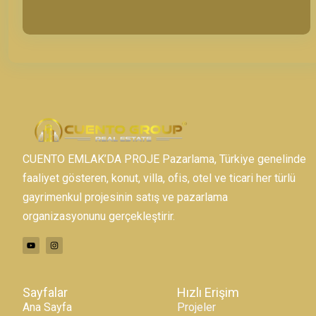
CUENTO EMLAK’DA PROJE Pazarlama, Türkiye genelinde
faaliyet gösteren, konut, villa, ofis, otel ve ticari her türlü
gayrimenkul projesinin satış ve pazarlama
organizasyonunu gerçekleştirir.
Sayfalar
Hızlı Erişim
Ana Sayfa
Projeler