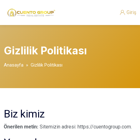
Giriş
Gizlilik Politikası
Anasayfa
» Gizlilik Politikası
Biz kimiz
Önerilen metin:
Sitemizin adresi: https://cuentogroup.com.