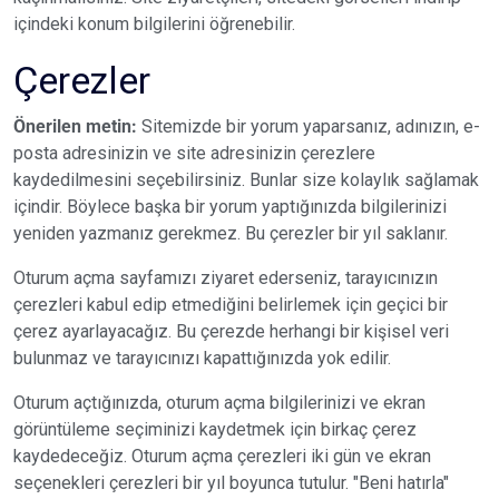
içindeki konum bilgilerini öğrenebilir.
Çerezler
Önerilen metin:
Sitemizde bir yorum yaparsanız, adınızın, e-
posta adresinizin ve site adresinizin çerezlere
kaydedilmesini seçebilirsiniz. Bunlar size kolaylık sağlamak
içindir. Böylece başka bir yorum yaptığınızda bilgilerinizi
yeniden yazmanız gerekmez. Bu çerezler bir yıl saklanır.
Oturum açma sayfamızı ziyaret ederseniz, tarayıcınızın
çerezleri kabul edip etmediğini belirlemek için geçici bir
çerez ayarlayacağız. Bu çerezde herhangi bir kişisel veri
bulunmaz ve tarayıcınızı kapattığınızda yok edilir.
Oturum açtığınızda, oturum açma bilgilerinizi ve ekran
görüntüleme seçiminizi kaydetmek için birkaç çerez
kaydedeceğiz. Oturum açma çerezleri iki gün ve ekran
seçenekleri çerezleri bir yıl boyunca tutulur. "Beni hatırla"