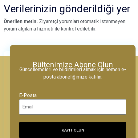
Verilerinizin gönderildiği yer
Önerilen metin:
Ziyaretçi yorumları otomatik istenmeyen
yorum algılama hizmeti ile kontrol edilebilir.
Bültenimize Abone Olun
Güncellemeleri ve bildirimleri almak için hemen e-
posta aboneliğimize katılın.
E-Posta
KAYIT OLUN