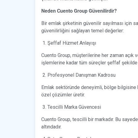
Neden Cuento Group Güvenilirdir?
Bir emlak şirketinin güvenilir sayılması için s
güvenilirliğini sağlayan temel değerler:
Şeffaf Hizmet Anlayışı
Cuento Group, müşterilerine her zaman açık v
işlemlerine kadar tüm süreçler şeffaf şekilde 
Profesyonel Danışman Kadrosu
Emlak sektöründe deneyimli, bölge bilgisine 
özel çözümler üretir.
Tescilli Marka Güvencesi
Cuento Group, tescilli bir markadır. Bu sayed
altındadır.