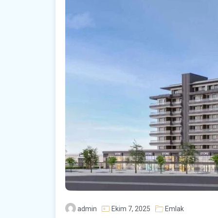
admin
Ekim 7, 2025
Emlak