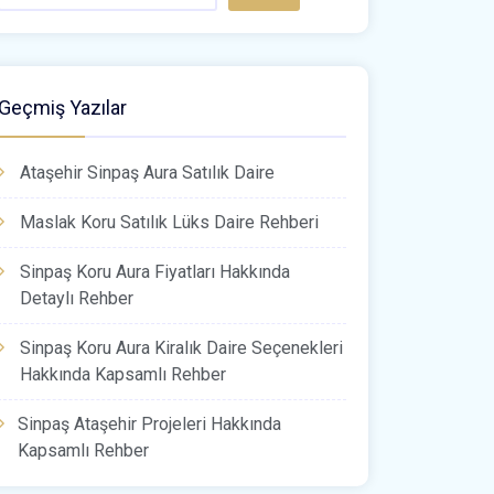
Geçmiş Yazılar
Ataşehir Sinpaş Aura Satılık Daire
Maslak Koru Satılık Lüks Daire Rehberi
Sinpaş Koru Aura Fiyatları Hakkında
Detaylı Rehber
Sinpaş Koru Aura Kiralık Daire Seçenekleri
Hakkında Kapsamlı Rehber
Sinpaş Ataşehir Projeleri Hakkında
Kapsamlı Rehber