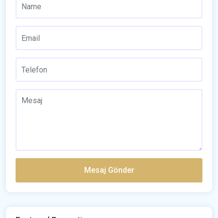
Mesaj Gönder