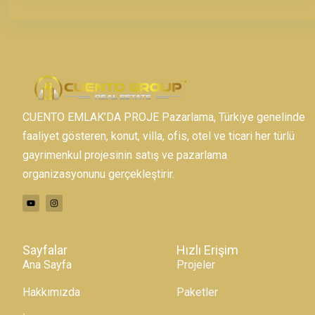
CUENTO EMLAK’DA PROJE Pazarlama, Türkiye genelinde
faaliyet gösteren, konut, villa, ofis, otel ve ticari her türlü
gayrimenkul projesinin satış ve pazarlama
organizasyonunu gerçekleştirir.
Sayfalar
Hızlı Erişim
Ana Sayfa
Projeler
Hakkımızda
Paketler