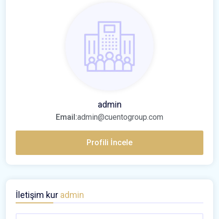
admin
Email:
admin@cuentogroup.com
Profili İncele
İletişim kur
admin