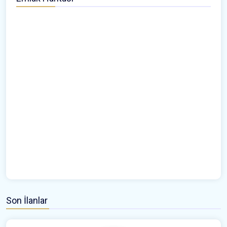
Son İlanlar