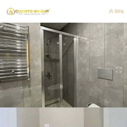
Giriş