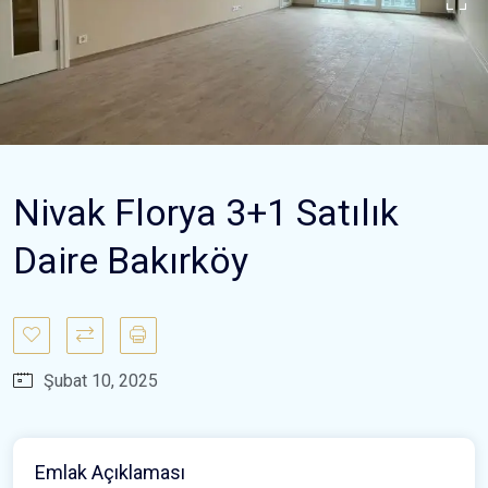
Nivak Florya 3+1 Satılık
Daire Bakırköy
Şubat 10, 2025
Emlak Açıklaması