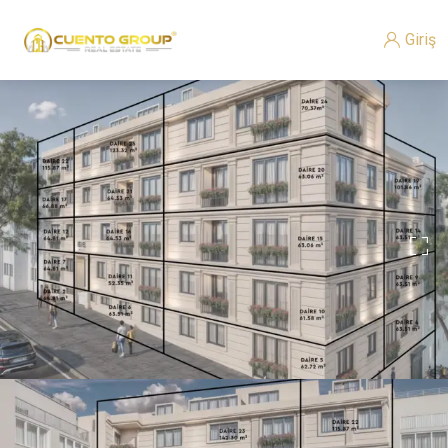
Giriş