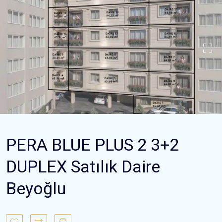
PERA BLUE PLUS 2 3+2
DUPLEX Satılık Daire
Beyoğlu