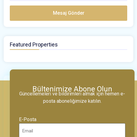
Mesaj Gönder
Featured Properties
Bültenimize Abone Olun
Güncellemeleri ve bildirimleri almak için hemen e-
posta aboneliğimize katılın.
E-Posta