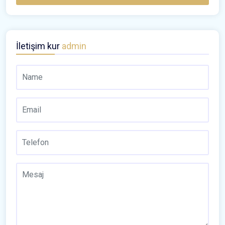
İletişim kur
admin