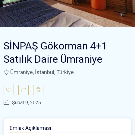
SİNPAŞ Gökorman 4+1
Satılık Daire Ümraniye
Ümraniye, İstanbul, Türkiye
Şubat 9, 2025
Emlak Açıklaması