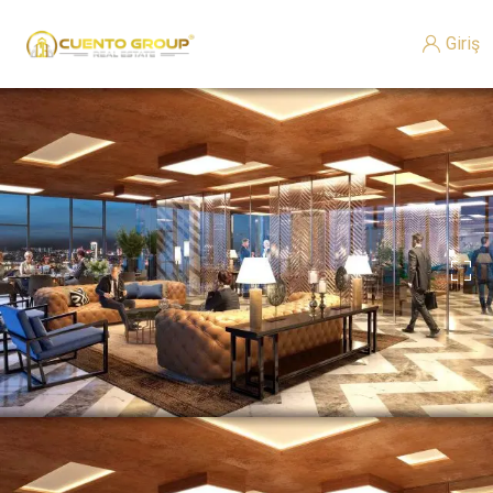
Giriş