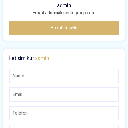
admin
Email:
admin@cuentogroup.com
Profili İncele
İletişim kur
admin