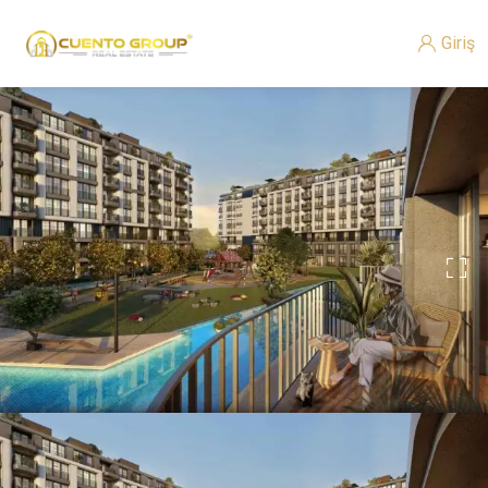
Giriş