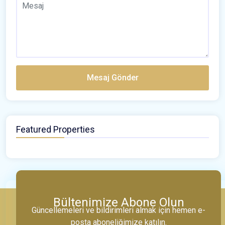
Mesaj Gönder
Featured Properties
Bültenimize Abone Olun
Güncellemeleri ve bildirimleri almak için hemen e-
posta aboneliğimize katılın.