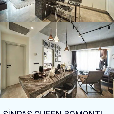
SİNPAŞ QUEEN BOMONTI