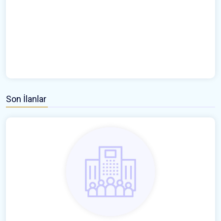
Son İlanlar