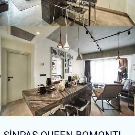
SİNPAŞ QUEEN BOMONTI