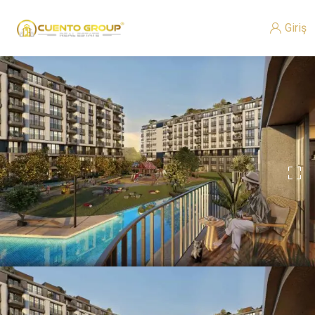
Giriş