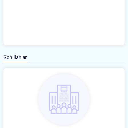
Son İlanlar