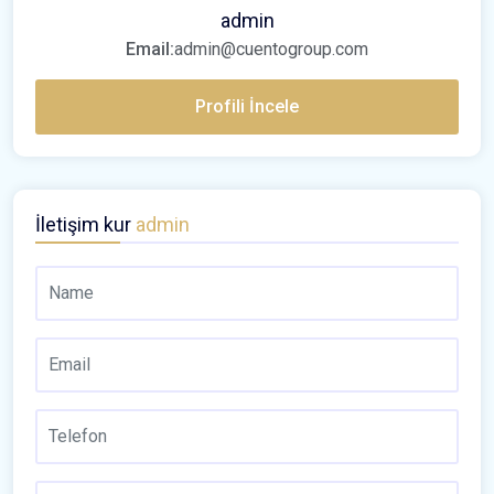
admin
Email:
admin@cuentogroup.com
Profili İncele
İletişim kur
admin