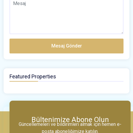
Mesaj Gönder
Featured Properties
Bültenimize Abone Olun
Güncellemeleri ve bildirimleri almak için hemen e-
posta aboneliğimize katılın.