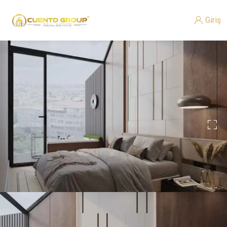
Giriş