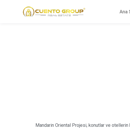
Ana 
Mandarin Oriental Projesi, konutlar ve otellerin