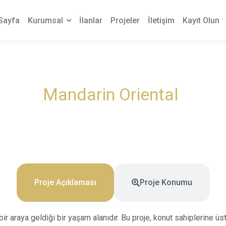
Sayfa
Kurumsal
İlanlar
Projeler
İletişim
Kayıt Olun
Mandarin Oriental
Proje Açıklaması
Proje Konumu
 bir araya geldiği bir yaşam alanıdır. Bu proje, konut sahiplerine 