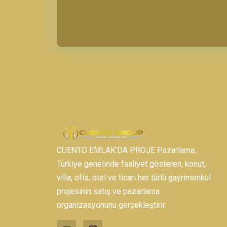
CUENTO EMLAK’DA PROJE Pazarlama,
Türkiye genelinde faaliyet gösteren, konut,
villa, ofis, otel ve ticari her türlü gayrimenkul
projesinin satış ve pazarlama
organizasyonunu gerçekleştirir.