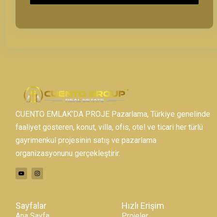
CUENTO EMLAK’DA PROJE Pazarlama, Türkiye genelinde
faaliyet gösteren, konut, villa, ofis, otel ve ticari her türlü
gayrimenkul projesinin satış ve pazarlama
organizasyonunu gerçekleştirir.
Sayfalar
Hızlı Erişim
Ana Sayfa
Projeler