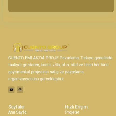
CUENTO EMLAK’DA PROJE Pazarlama, Türkiye genelinde
faaliyet gösteren, konut, villa, ofis, otel ve ticari her türlü
gayrimenkul projesinin satış ve pazarlama
organizasyonunu gerçekleştirir.
Sayfalar
Hızlı Erişim
Ana Sayfa
Projeler