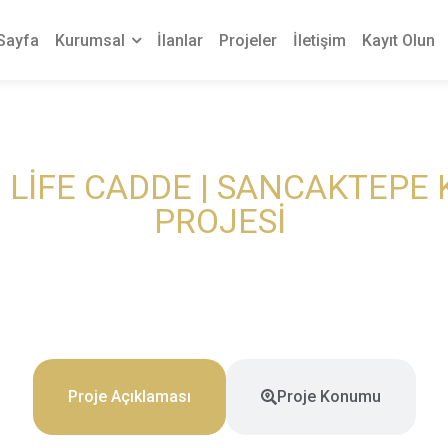
Sayfa
Kurumsal
İlanlar
Projeler
İletişim
Kayıt Olun
 LİFE CADDE | SANCAKTEPE
PROJESİ
Proje Açıklaması
Proje Konumu