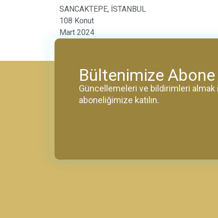
SANCAKTEPE, İSTANBUL
108 Konut
Mart 2024
Bültenimize Abone
Güncellemeleri ve bildirimleri alma
aboneliğimize katılın.