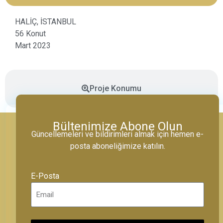
HALİÇ, İSTANBUL
56 Konut
Mart 2023
Proje Konumu
Bültenimize Abone Olun
Güncellemeleri ve bildirimleri almak için hemen e-
posta aboneliğimize katılın.
E-Posta