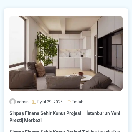
admin
Eylül 29, 2025
Emlak
Sinpaş Finans Şehir Konut Projesi – İstanbul’un Yeni
Prestij Merkezi