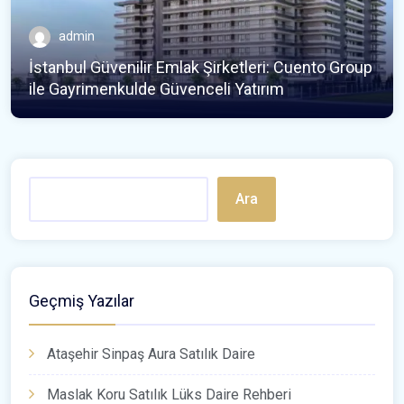
admin
İstanbul Güvenilir Emlak Şirketleri: Cuento Group
ile Gayrimenkulde Güvenceli Yatırım
Ara
Geçmiş Yazılar
Ataşehir Sinpaş Aura Satılık Daire
Maslak Koru Satılık Lüks Daire Rehberi