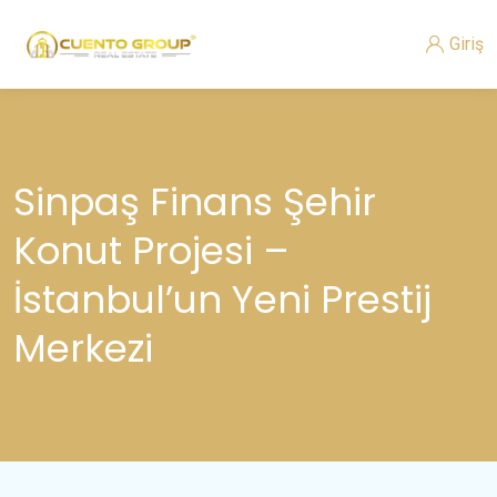
Giriş
Sinpaş Finans Şehir
Konut Projesi –
İstanbul’un Yeni Prestij
Merkezi