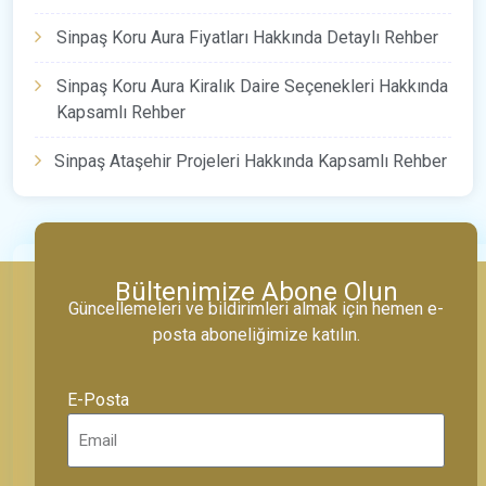
Sinpaş Koru Aura Fiyatları Hakkında Detaylı Rehber
Sinpaş Koru Aura Kiralık Daire Seçenekleri Hakkında
Kapsamlı Rehber
Sinpaş Ataşehir Projeleri Hakkında Kapsamlı Rehber
Bültenimize Abone Olun
Güncellemeleri ve bildirimleri almak için hemen e-
posta aboneliğimize katılın.
E-Posta