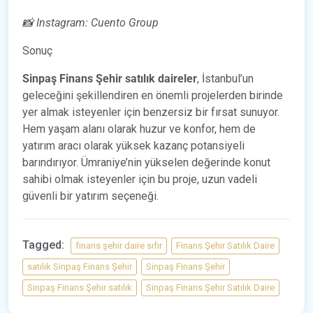
📸 Instagram: Cuento Group
Sonuç
Sinpaş Finans Şehir satılık daireler
, İstanbul’un
geleceğini şekillendiren en önemli projelerden birinde
yer almak isteyenler için benzersiz bir fırsat sunuyor.
Hem yaşam alanı olarak huzur ve konfor, hem de
yatırım aracı olarak yüksek kazanç potansiyeli
barındırıyor. Ümraniye’nin yükselen değerinde konut
sahibi olmak isteyenler için bu proje, uzun vadeli
güvenli bir yatırım seçeneği.
Tagged:
finans şehir daire sıfır
Finans Şehir Satılık Daire
satılık Sinpaş Finans Şehir
Sinpaş Finans Şehir
Sinpaş Finans Şehir satılık
Sinpaş Finans Şehir Satılık Daire