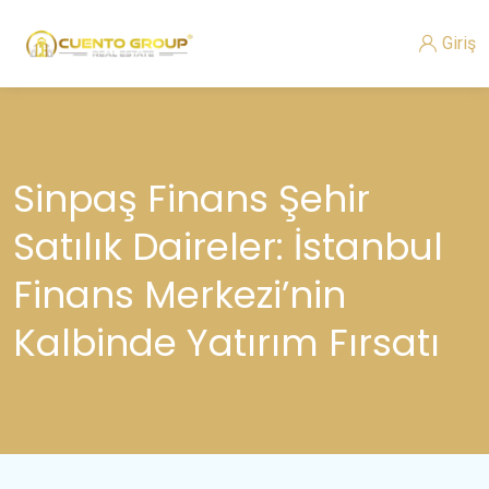
Giriş
Sinpaş Finans Şehir
Satılık Daireler: İstanbul
Finans Merkezi’nin
Kalbinde Yatırım Fırsatı