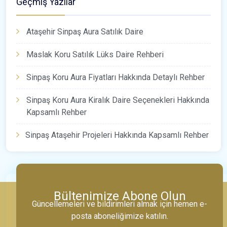
Geçmiş Yazılar
Ataşehir Sinpaş Aura Satılık Daire
Maslak Koru Satılık Lüks Daire Rehberi
Sinpaş Koru Aura Fiyatları Hakkında Detaylı Rehber
Sinpaş Koru Aura Kiralık Daire Seçenekleri Hakkında
Kapsamlı Rehber
Sinpaş Ataşehir Projeleri Hakkında Kapsamlı Rehber
Bültenimize Abone Olun
Güncellemeleri ve bildirimleri almak için hemen e-
posta aboneliğimize katılın.