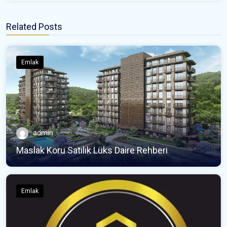
Related Posts
Emlak
admin
Maslak Koru Satılık Lüks Daire Rehberi
Emlak