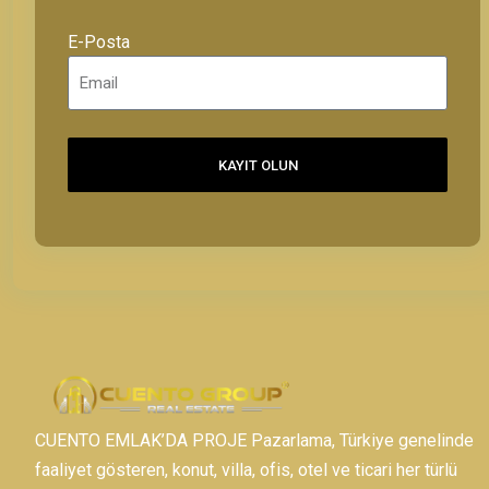
E-Posta
KAYIT OLUN
CUENTO EMLAK’DA PROJE Pazarlama, Türkiye genelinde
faaliyet gösteren, konut, villa, ofis, otel ve ticari her türlü