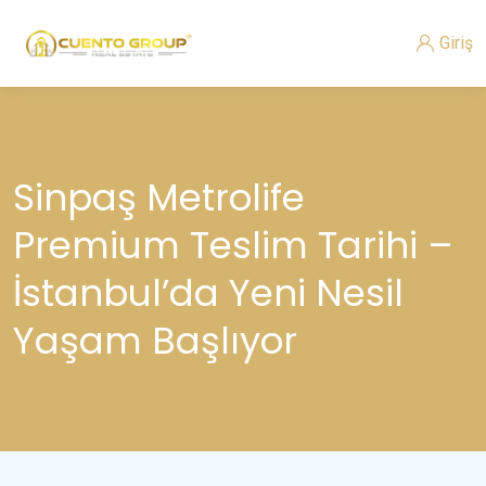
Giriş
Sinpaş Metrolife
Premium Teslim Tarihi –
İstanbul’da Yeni Nesil
Yaşam Başlıyor