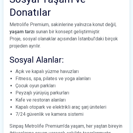
Donatılar
Metrolife Premium, sakinlerine yalnızca konut değil,
yaşam tarzı
sunan bir konsept geliştirmiştir.
Proje, sosyal olanaklar açısından İstanbul’daki birçok
projeden ayrılır.
Sosyal Alanlar:
Açık ve kapalı yüzme havuzları
Fitness, spa, pilates ve yoga alanları
Çocuk oyun parkları
Peyzajlı yürüyüş parkurları
Kafe ve restoran alanları
Kapalı otopark ve elektrikli araç şarj üniteleri
7/24 güvenlik ve kamera sistemi
Sinpaş Metrolife Premium’da yaşam, her yaştan bireyin