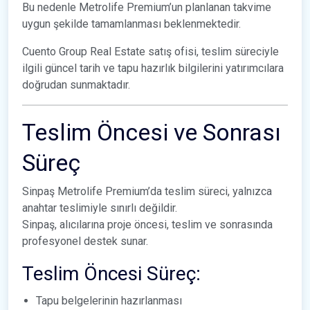
Bu nedenle Metrolife Premium’un planlanan takvime
uygun şekilde tamamlanması beklenmektedir.
Cuento Group Real Estate satış ofisi, teslim süreciyle
ilgili güncel tarih ve tapu hazırlık bilgilerini yatırımcılara
doğrudan sunmaktadır.
Teslim Öncesi ve Sonrası
Süreç
Sinpaş Metrolife Premium’da teslim süreci, yalnızca
anahtar teslimiyle sınırlı değildir.
Sinpaş, alıcılarına proje öncesi, teslim ve sonrasında
profesyonel destek sunar.
Teslim Öncesi Süreç:
Tapu belgelerinin hazırlanması