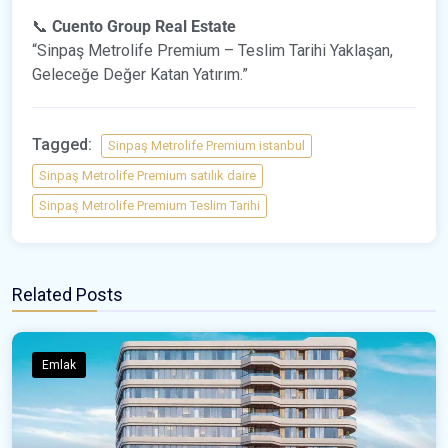
📞
Cuento Group Real Estate
“Sinpaş Metrolife Premium – Teslim Tarihi Yaklaşan,
Geleceğe Değer Katan Yatırım.”
Tagged:
Sinpaş Metrolife Premium istanbul
Sinpaş Metrolife Premium satılık daire
Sinpaş Metrolife Premium Teslim Tarihi
Related Posts
Emlak