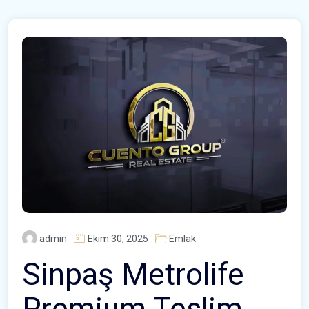
admin
Ekim 30, 2025
Emlak
Sinpaş Metrolife