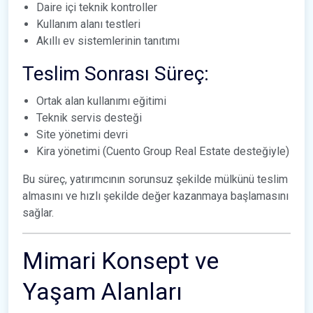
Daire içi teknik kontroller
Kullanım alanı testleri
Akıllı ev sistemlerinin tanıtımı
Teslim Sonrası Süreç:
Ortak alan kullanımı eğitimi
Teknik servis desteği
Site yönetimi devri
Kira yönetimi (Cuento Group Real Estate desteğiyle)
Bu süreç, yatırımcının sorunsuz şekilde mülkünü teslim
almasını ve hızlı şekilde değer kazanmaya başlamasını
sağlar.
Mimari Konsept ve
Yaşam Alanları