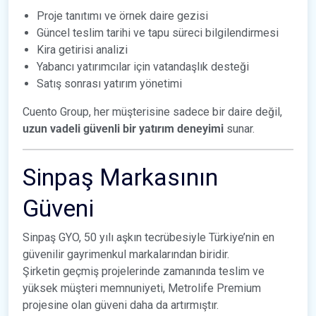
Proje tanıtımı ve örnek daire gezisi
Güncel teslim tarihi ve tapu süreci bilgilendirmesi
Kira getirisi analizi
Yabancı yatırımcılar için vatandaşlık desteği
Satış sonrası yatırım yönetimi
Cuento Group, her müşterisine sadece bir daire değil,
uzun vadeli güvenli bir yatırım deneyimi
sunar.
Sinpaş Markasının
Güveni
Sinpaş GYO, 50 yılı aşkın tecrübesiyle Türkiye’nin en
güvenilir gayrimenkul markalarından biridir.
Şirketin geçmiş projelerinde zamanında teslim ve
yüksek müşteri memnuniyeti, Metrolife Premium
projesine olan güveni daha da artırmıştır.