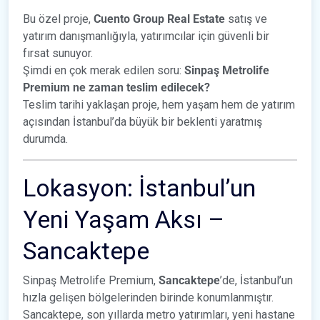
Bu özel proje,
Cuento Group Real Estate
satış ve
yatırım danışmanlığıyla, yatırımcılar için güvenli bir
fırsat sunuyor.
Şimdi en çok merak edilen soru:
Sinpaş Metrolife
Premium ne zaman teslim edilecek?
Teslim tarihi yaklaşan proje, hem yaşam hem de yatırım
açısından İstanbul’da büyük bir beklenti yaratmış
durumda.
Lokasyon: İstanbul’un
Yeni Yaşam Aksı –
Sancaktepe
Sinpaş Metrolife Premium,
Sancaktepe
’de, İstanbul’un
hızla gelişen bölgelerinden birinde konumlanmıştır.
Sancaktepe, son yıllarda metro yatırımları, yeni hastane