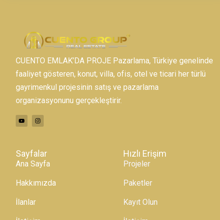
CUENTO EMLAK’DA PROJE Pazarlama, Türkiye genelinde
faaliyet gösteren, konut, villa, ofis, otel ve ticari her türlü
gayrimenkul projesinin satış ve pazarlama
organizasyonunu gerçekleştirir.
Sayfalar
Hızlı Erişim
Ana Sayfa
Projeler
Hakkımızda
Paketler
İlanlar
Kayıt Olun