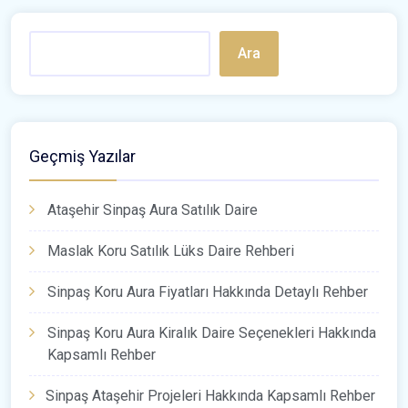
Ara
Geçmiş Yazılar
Ataşehir Sinpaş Aura Satılık Daire
Maslak Koru Satılık Lüks Daire Rehberi
Sinpaş Koru Aura Fiyatları Hakkında Detaylı Rehber
Sinpaş Koru Aura Kiralık Daire Seçenekleri Hakkında
Kapsamlı Rehber
Sinpaş Ataşehir Projeleri Hakkında Kapsamlı Rehber