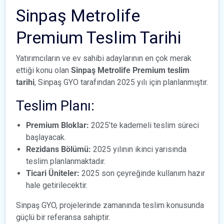
Sinpaş Metrolife
Premium Teslim Tarihi
Yatırımcıların ve ev sahibi adaylarının en çok merak
ettiği konu olan
Sinpaş Metrolife Premium teslim
tarihi
, Sinpaş GYO tarafından 2025 yılı için planlanmıştır.
Teslim Planı:
Premium Bloklar:
2025’te kademeli teslim süreci
başlayacak.
Rezidans Bölümü:
2025 yılının ikinci yarısında
teslim planlanmaktadır.
Ticari Üniteler:
2025 son çeyreğinde kullanım hazır
hale getirilecektir.
Sinpaş GYO, projelerinde zamanında teslim konusunda
güçlü bir referansa sahiptir.