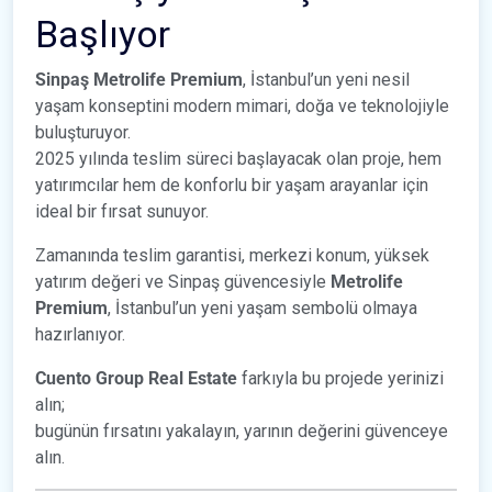
Başlıyor
Sinpaş Metrolife Premium
, İstanbul’un yeni nesil
yaşam konseptini modern mimari, doğa ve teknolojiyle
buluşturuyor.
2025 yılında teslim süreci başlayacak olan proje, hem
yatırımcılar hem de konforlu bir yaşam arayanlar için
ideal bir fırsat sunuyor.
Zamanında teslim garantisi, merkezi konum, yüksek
yatırım değeri ve Sinpaş güvencesiyle
Metrolife
Premium
, İstanbul’un yeni yaşam sembolü olmaya
hazırlanıyor.
Cuento Group Real Estate
farkıyla bu projede yerinizi
alın;
bugünün fırsatını yakalayın, yarının değerini güvenceye
alın.