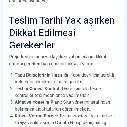
ofisinden alınabilir.)
Teslim Tarihi Yaklaşırken
Dikkat Edilmesi
Gerekenler
Proje teslim tarihi yaklaşırken yatırımcıların dikkat
etmesi gereken bazı önemli noktalar vardır:
Tapu Belgelerinin Hazırlığı:
Tapu devri için gerekli
belgelerin eksiksiz olması gerekir.
Teslim Öncesi Kontrol:
Daire içindeki teknik
kontroller teslimden önce yapılmalıdır.
Aidat ve Yönetim Planı:
Site yönetimi tarafından
belirlenen aidat tutarları öğrenilmelidir.
Kiraya Verme Süreci:
Teslim sonrası dairenin hızlı
kiraya verilmesi için Cuento Group danışmanlığı