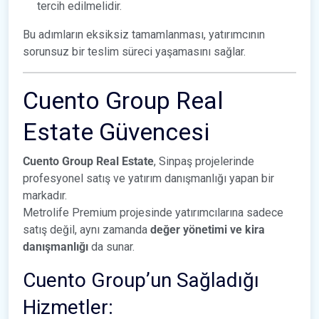
tercih edilmelidir.
Bu adımların eksiksiz tamamlanması, yatırımcının
sorunsuz bir teslim süreci yaşamasını sağlar.
Cuento Group Real
Estate Güvencesi
Cuento Group Real Estate
, Sinpaş projelerinde
profesyonel satış ve yatırım danışmanlığı yapan bir
markadır.
Metrolife Premium projesinde yatırımcılarına sadece
satış değil, aynı zamanda
değer yönetimi ve kira
danışmanlığı
da sunar.
Cuento Group’un Sağladığı
Hizmetler: