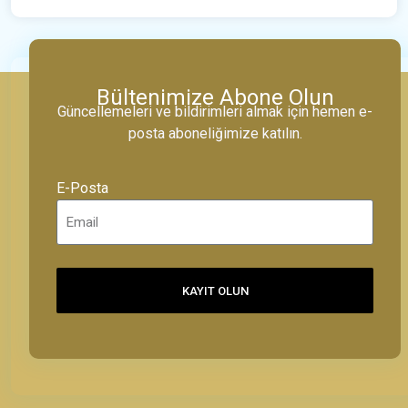
Bültenimize Abone Olun
Güncellemeleri ve bildirimleri almak için hemen e-
posta aboneliğimize katılın.
E-Posta
KAYIT OLUN