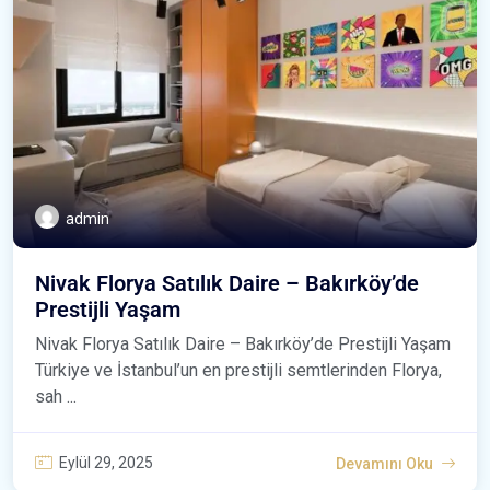
admin
Nivak Florya Satılık Daire – Bakırköy’de
Prestijli Yaşam
Nivak Florya Satılık Daire – Bakırköy’de Prestijli Yaşam
Türkiye ve İstanbul’un en prestijli semtlerinden Florya,
sah ...
Eylül 29, 2025
Devamını Oku