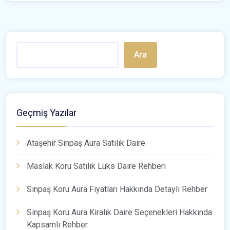
Ara
Geçmiş Yazılar
Ataşehir Sinpaş Aura Satılık Daire
Maslak Koru Satılık Lüks Daire Rehberi
Sinpaş Koru Aura Fiyatları Hakkında Detaylı Rehber
Sinpaş Koru Aura Kiralık Daire Seçenekleri Hakkında
Kapsamlı Rehber