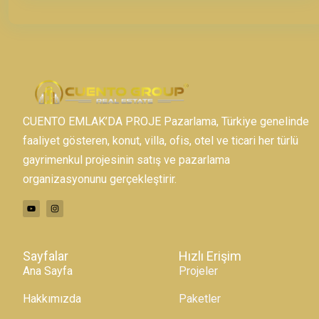
CUENTO EMLAK’DA PROJE Pazarlama, Türkiye genelinde
faaliyet gösteren, konut, villa, ofis, otel ve ticari her türlü
gayrimenkul projesinin satış ve pazarlama
organizasyonunu gerçekleştirir.
Sayfalar
Hızlı Erişim
Ana Sayfa
Projeler
Hakkımızda
Paketler