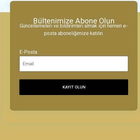
Bültenimize Abone Olun
Güncellemeleri ve bildirimleri almak için hemen e-
posta aboneliğimize katılın.
E-Posta
KAYIT OLUN