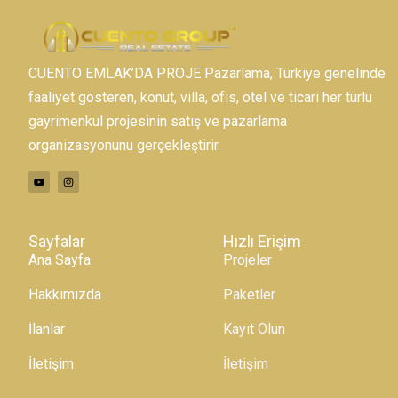
CUENTO EMLAK’DA PROJE Pazarlama, Türkiye genelinde
faaliyet gösteren, konut, villa, ofis, otel ve ticari her türlü
gayrimenkul projesinin satış ve pazarlama
organizasyonunu gerçekleştirir.
Sayfalar
Hızlı Erişim
Ana Sayfa
Projeler
Hakkımızda
Paketler
İlanlar
Kayıt Olun
İletişim
İletişim