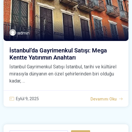
admin
İstanbul’da Gayrimenkul Satışı: Mega
Kentte Yatırımın Anahtarı
İstanbul Gayrimenkul Satışı İstanbul, tarihi ve kültürel
mirasıyla dünyanın en özel şehirlerinden biri olduğu
kadar, ...
Eylül 9, 2025
Devamını Oku