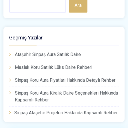
Ara
Geçmiş Yazılar
Ataşehir Sinpaş Aura Satılık Daire
Maslak Koru Satılık Lüks Daire Rehberi
Sinpaş Koru Aura Fiyatları Hakkında Detaylı Rehber
Sinpaş Koru Aura Kiralık Daire Seçenekleri Hakkında
Kapsamlı Rehber
Sinpaş Ataşehir Projeleri Hakkında Kapsamlı Rehber