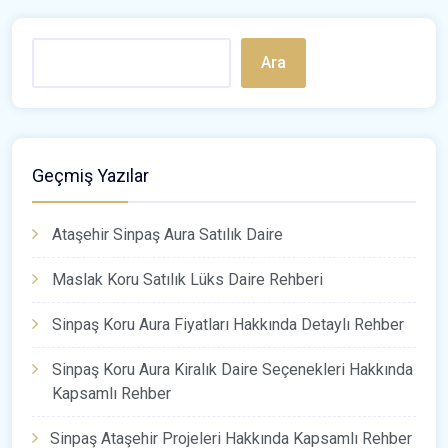
Ara
Geçmiş Yazılar
Ataşehir Sinpaş Aura Satılık Daire
Maslak Koru Satılık Lüks Daire Rehberi
Sinpaş Koru Aura Fiyatları Hakkında Detaylı Rehber
Sinpaş Koru Aura Kiralık Daire Seçenekleri Hakkında
Kapsamlı Rehber
Sinpaş Ataşehir Projeleri Hakkında Kapsamlı Rehber