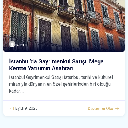
admin
İstanbul’da Gayrimenkul Satışı: Mega
Kentte Yatırımın Anahtarı
İstanbul Gayrimenkul Satışı İstanbul, tarihi ve kültürel
mirasıyla dünyanın en özel şehirlerinden biri olduğu
kadar, ...
Eylül 9, 2025
Devamını Oku