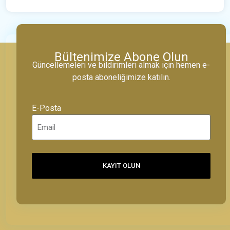
Bültenimize Abone Olun
Güncellemeleri ve bildirimleri almak için hemen e-
posta aboneliğimize katılın.
E-Posta
KAYIT OLUN