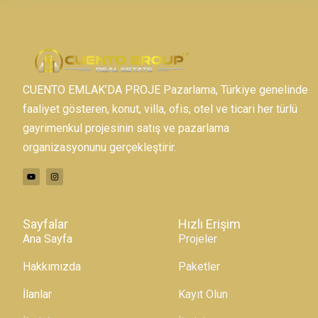
CUENTO EMLAK’DA PROJE Pazarlama, Türkiye genelinde
faaliyet gösteren, konut, villa, ofis, otel ve ticari her türlü
gayrimenkul projesinin satış ve pazarlama
organizasyonunu gerçekleştirir.
Sayfalar
Hızlı Erişim
Ana Sayfa
Projeler
Hakkımızda
Paketler
İlanlar
Kayıt Olun