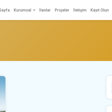
Sayfa
Kurumsal
İlanlar
Projeler
İletişim
Kayıt Olun