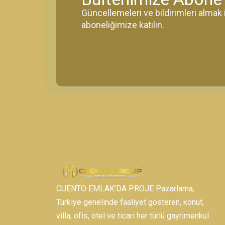
Güncellemeleri ve bildirimleri alma
aboneliğimize katılın.
CUENTO EMLAK’DA PROJE Pazarlama,
Türkiye genelinde faaliyet gösteren, konut,
villa, ofis, otel ve ticari her türlü gayrimenkul