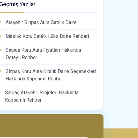
Geçmiş Yazılar
Ataşehir Sinpaş Aura Satılık Daire
Maslak Koru Satılık Lüks Daire Rehberi
Sinpaş Koru Aura Fiyatları Hakkında
Detaylı Rehber
Sinpaş Koru Aura Kiralık Daire Seçenekleri
Hakkında Kapsamlı Rehber
Sinpaş Ataşehir Projeleri Hakkında
Kapsamlı Rehber