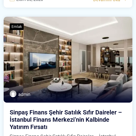
Emlak
admin
Sinpaş Finans Şehir Satılık Sıfır Daireler –
İstanbul Finans Merkezi’nin Kalbinde
Yatırım Fırsatı