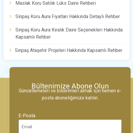
Maslak Koru Satılık Lüks Daire Rehberi
Sinpaş Koru Aura Fiyatları Hakkında Detaylı Rehber
Sinpaş Koru Aura Kiralık Daire Seçenekleri Hakkında
Kapsamlı Rehber
Sinpaş Ataşehir Projeleri Hakkında Kapsamlı Rehber
Bültenimize Abone Olun
Güncellemeleri ve bildirimleri almak için hemen e-
posta aboneliğimize katılın.
E-Posta