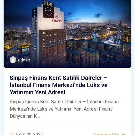
admin
Sinpaş Finans Kent Satılık Daireler –
İstanbul Finans Merkezi’nde Lüks ve
Yatırımın Yeni Adresi
Sinpaş Finans Kent Satılık Daireler – İstanbul Finans
Merkezi’nde Lüks ve Yatırımın Yeni Adresi Finans
Dünyasının K ...
Ekim 30, 2025
Devamını Oku