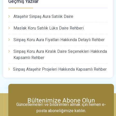
Geçmiş Yazılar
Ataşehir Sinpaş Aura Satılık Daire
Maslak Koru Satılık Lüks Daire Rehberi
Sinpaş Koru Aura Fiyatları Hakkında Detaylı Rehber
Sinpaş Koru Aura Kiralık Daire Seçenekleri Hakkında
Kapsamlı Rehber
Sinpaş Ataşehir Projeleri Hakkında Kapsamlı Rehber
Bültenimize Abone Olun
Güncellemeleri ve bildirimleri almak için hemen e-
posta aboneliğimize katılın.