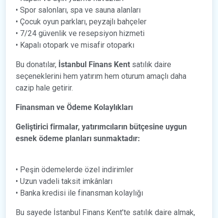
• Spor salonları, spa ve sauna alanları
• Çocuk oyun parkları, peyzajlı bahçeler
• 7/24 güvenlik ve resepsiyon hizmeti
• Kapalı otopark ve misafir otoparkı
Bu donatılar,
İstanbul Finans Kent
satılık daire
seçeneklerini hem yatırım hem oturum amaçlı daha
cazip hale getirir.
Finansman ve Ödeme Kolaylıkları
Geliştirici firmalar, yatırımcıların bütçesine uygun
esnek ödeme planları sunmaktadır:
• Peşin ödemelerde özel indirimler
• Uzun vadeli taksit imkânları
• Banka kredisi ile finansman kolaylığı
Bu sayede İstanbul Finans Kent’te satılık daire almak,