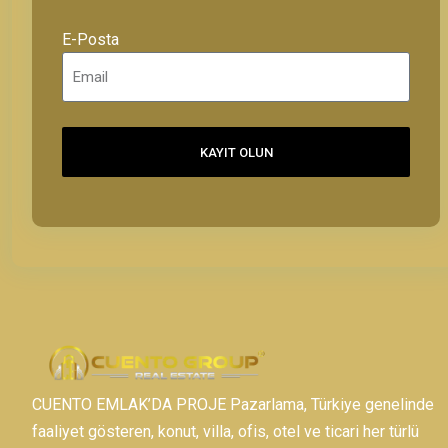
E-Posta
KAYIT OLUN
CUENTO EMLAK’DA PROJE Pazarlama, Türkiye genelinde
faaliyet gösteren, konut, villa, ofis, otel ve ticari her türlü