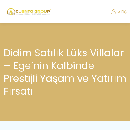
Giriş
Didim Satılık Lüks Villalar
– Ege’nin Kalbinde
Prestijli Yaşam ve Yatırım
Fırsatı