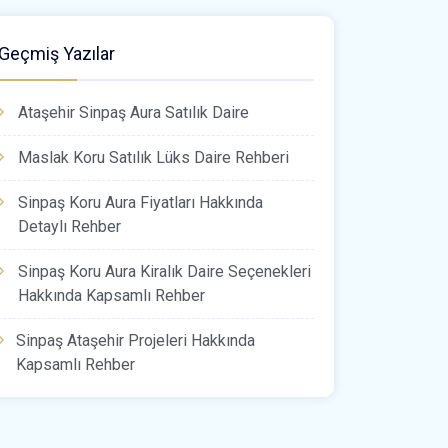
Geçmiş Yazılar
Ataşehir Sinpaş Aura Satılık Daire
Maslak Koru Satılık Lüks Daire Rehberi
Sinpaş Koru Aura Fiyatları Hakkında
Detaylı Rehber
Sinpaş Koru Aura Kiralık Daire Seçenekleri
Hakkında Kapsamlı Rehber
Sinpaş Ataşehir Projeleri Hakkında
Kapsamlı Rehber