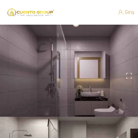
Giriş