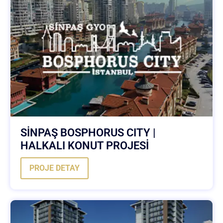
SİNPAŞ BOSPHORUS CITY |
HALKALI KONUT PROJESİ
PROJE DETAY