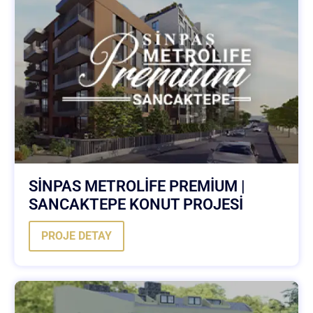
SİNPAS METROLİFE PREMİUM |
SANCAKTEPE KONUT PROJESİ
PROJE DETAY