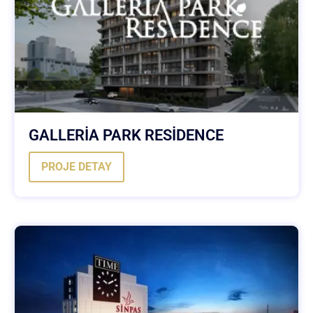
GALLERİA PARK RESİDENCE
PROJE DETAY