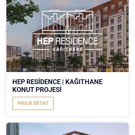
HEP RESİDENCE | KAĞITHANE
KONUT PROJESİ
PROJE DETAY