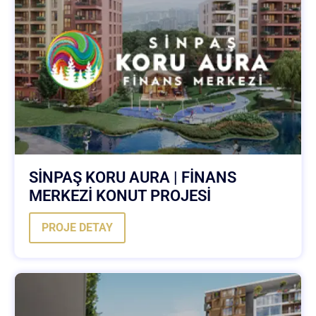
SİNPAŞ KORU AURA | FİNANS
MERKEZİ KONUT PROJESİ
PROJE DETAY