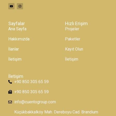
Sayfalar
Hızlı Erişim
Ana Sayfa
Projeler
Hakkımızda
Paketler
İlanlar
Kayıt Olun
İletişim
İletişim
İletişim
+90 850 305 65 59
+90 850 305 65 59
info@cuentogroup.com
Küçükbakkalköy Mah. Dereboyu Cad. Brandium