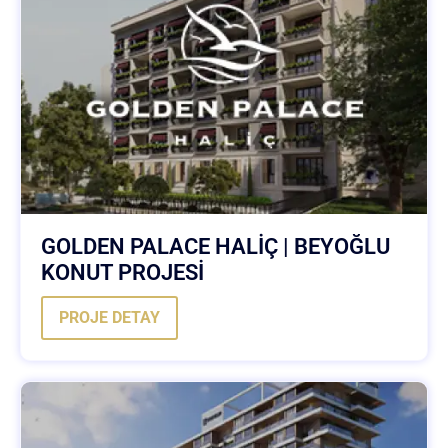
GOLDEN PALACE HALİÇ | BEYOĞLU
KONUT PROJESİ
PROJE DETAY