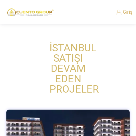
Giriş
İSTANBUL
SATIŞI
DEVAM
EDEN
PROJELER