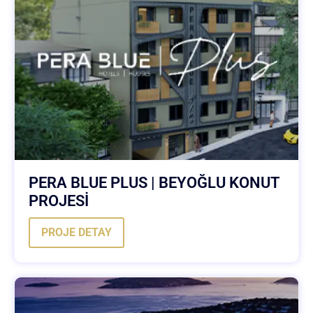
PERA BLUE PLUS | BEYOĞLU KONUT
PROJESİ
PROJE DETAY