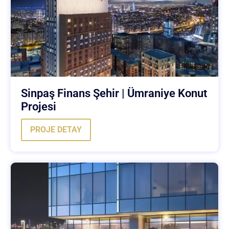
Sinpaş Finans Şehir | Ümraniye Konut
Projesi
PROJE DETAY