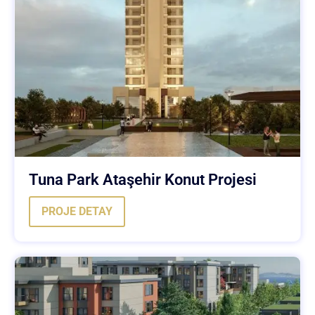
Tuna Park Ataşehir Konut Projesi
PROJE DETAY