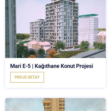
Mari E-5 | Kağıthane Konut Projesi
PROJE DETAY