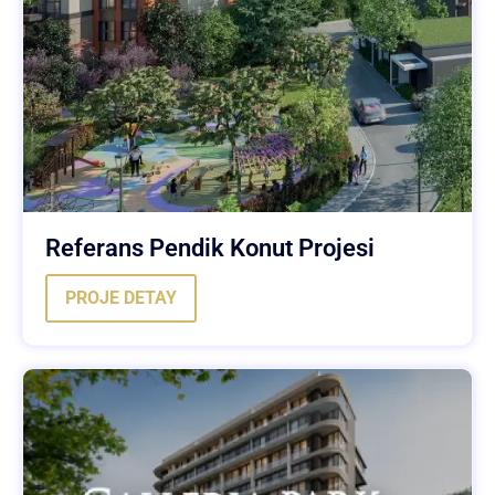
Referans Pendik Konut Projesi
PROJE DETAY