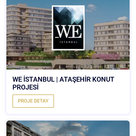
WE İSTANBUL | ATAŞEHİR KONUT
PROJESİ
PROJE DETAY