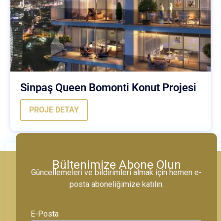
Sinpaş Queen Bomonti Konut Projesi
PROJE DETAY
Bültenimize Abone Olun
Güncellemeleri ve bildirimleri almak için hemen e-
posta aboneliğimize katılın.
E-Posta