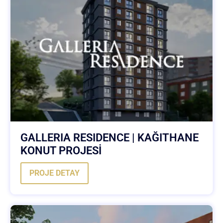
GALLERIA RESIDENCE | KAĞITHANE
KONUT PROJESİ
PROJE DETAY