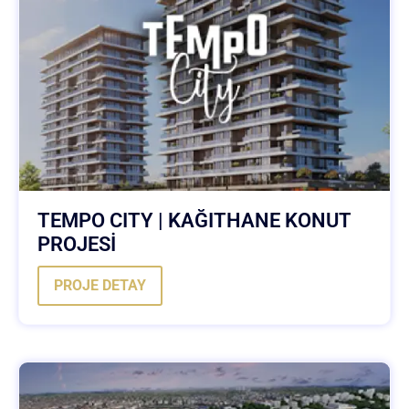
TEMPO CITY | KAĞITHANE KONUT
PROJESİ
PROJE DETAY