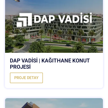
DAP VADİSİ | KAĞITHANE KONUT
PROJESİ
PROJE DETAY