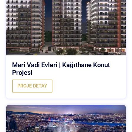
Mari Vadi Evleri | Kağıthane Konut
Projesi
PROJE DETAY