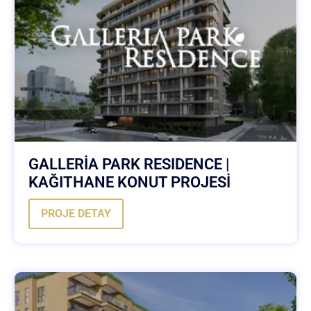
GALLERİA PARK RESIDENCE |
KAĞITHANE KONUT PROJESİ
PROJE DETAY