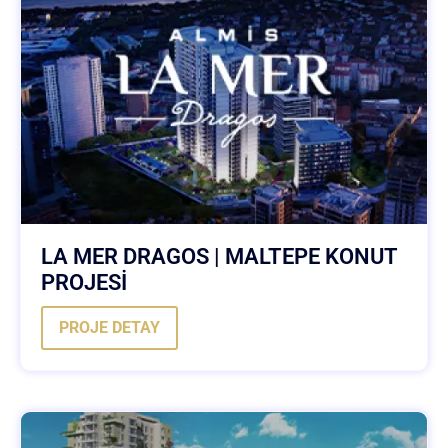
LA MER DRAGOS | MALTEPE KONUT
PROJESİ
PROJE DETAY