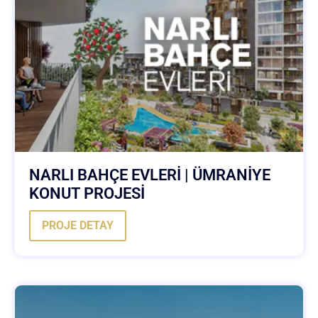
NARLI BAHÇE EVLERİ | ÜMRANİYE
KONUT PROJESİ
PROJE DETAY