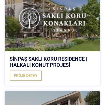
SİNPAŞ SAKLI KORU RESIDENCE |
HALKALI KONUT PROJESİ
PROJE DETAY