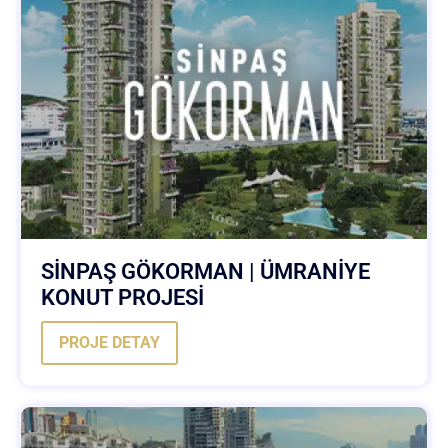
SİNPAŞ GÖKORMAN | ÜMRANİYE
KONUT PROJESİ
PROJE DETAY