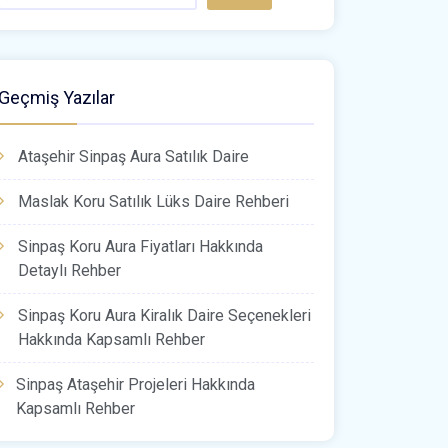
Geçmiş Yazılar
Ataşehir Sinpaş Aura Satılık Daire
Maslak Koru Satılık Lüks Daire Rehberi
Sinpaş Koru Aura Fiyatları Hakkında
Detaylı Rehber
Sinpaş Koru Aura Kiralık Daire Seçenekleri
Hakkında Kapsamlı Rehber
Sinpaş Ataşehir Projeleri Hakkında
Kapsamlı Rehber