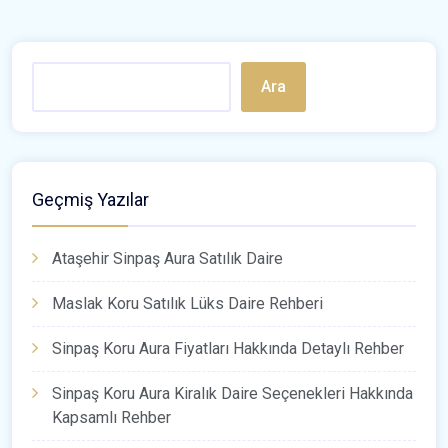
Ara
Geçmiş Yazılar
Ataşehir Sinpaş Aura Satılık Daire
Maslak Koru Satılık Lüks Daire Rehberi
Sinpaş Koru Aura Fiyatları Hakkında Detaylı Rehber
Sinpaş Koru Aura Kiralık Daire Seçenekleri Hakkında
Kapsamlı Rehber