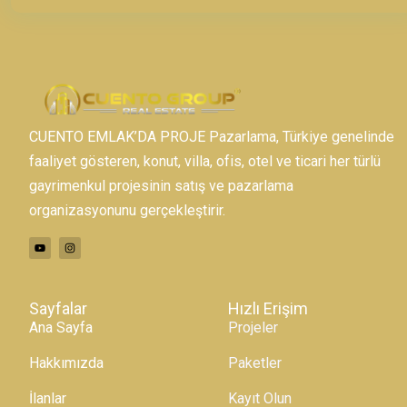
CUENTO EMLAK’DA PROJE Pazarlama, Türkiye genelinde
faaliyet gösteren, konut, villa, ofis, otel ve ticari her türlü
gayrimenkul projesinin satış ve pazarlama
organizasyonunu gerçekleştirir.
Sayfalar
Hızlı Erişim
Ana Sayfa
Projeler
Hakkımızda
Paketler
İlanlar
Kayıt Olun