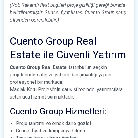
(Not: Rakamlı fiyat bilgileri proje gizliliği gereği burada
belirtilmemiştir. Güncel fiyat listesi Cuento Group satış
ofisinden öğrenilebilir.)
Cuento Group Real
Estate ile Güvenli Yatırım
Cuento Group Real Estate
, İstanbul’un seçkin
projelerinde satış ve yatırım danışmanlığı yapan
profesyonel bir markadır.
Maslak Koru Projesi’nin satış sürecinde, yatırımcılara
uçtan uca hizmet sunmaktadır.
Cuento Group Hizmetleri:
Proje tanıtımı ve örnek daire gezisi
Güncel fiyat ve kampanya bilgisi