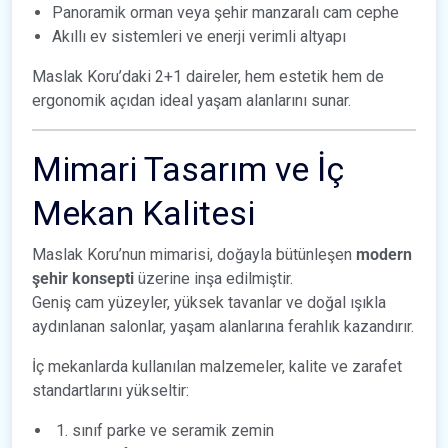
Panoramik orman veya şehir manzaralı cam cephe
Akıllı ev sistemleri ve enerji verimli altyapı
Maslak Koru’daki 2+1 daireler, hem estetik hem de
ergonomik açıdan ideal yaşam alanlarını sunar.
Mimari Tasarım ve İç
Mekan Kalitesi
Maslak Koru’nun mimarisi, doğayla bütünleşen
modern
şehir konsepti
üzerine inşa edilmiştir.
Geniş cam yüzeyler, yüksek tavanlar ve doğal ışıkla
aydınlanan salonlar, yaşam alanlarına ferahlık kazandırır.
İç mekanlarda kullanılan malzemeler, kalite ve zarafet
standartlarını yükseltir:
sınıf parke ve seramik zemin