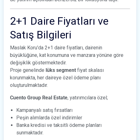
2+1 Daire Fiyatları ve
Satış Bilgileri
Maslak Koru’da 2+1 daire fiyatları, dairenin
büyüklüğüne, kat konumuna ve manzara yönüne göre
değişiklik göstermektedir.
Proje genelinde
lüks segment
fiyat skalası
korunmakta, her daireye özel ödeme planı
oluşturulmaktadır.
Cuento Group Real Estate
, yatırımcılara özel;
Kampanyalı satış fırsatları
Peşin alımlarda özel indirimler
Banka kredisi ve taksitli ödeme planları
sunmaktadır.