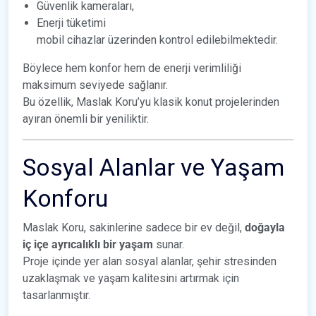
Güvenlik kameraları,
Enerji tüketimi
mobil cihazlar üzerinden kontrol edilebilmektedir.
Böylece hem konfor hem de enerji verimliliği
maksimum seviyede sağlanır.
Bu özellik, Maslak Koru’yu klasik konut projelerinden
ayıran önemli bir yeniliktir.
Sosyal Alanlar ve Yaşam
Konforu
Maslak Koru, sakinlerine sadece bir ev değil,
doğayla
iç içe ayrıcalıklı bir yaşam
sunar.
Proje içinde yer alan sosyal alanlar, şehir stresinden
uzaklaşmak ve yaşam kalitesini artırmak için
tasarlanmıştır.