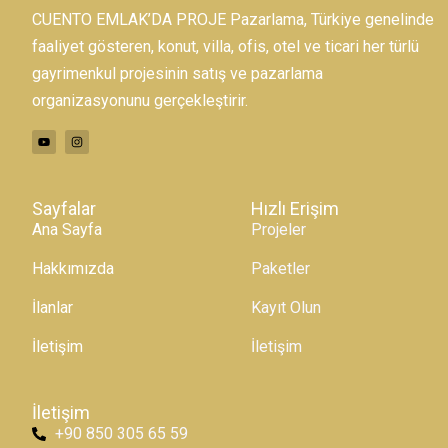
CUENTO EMLAK’DA PROJE Pazarlama, Türkiye genelinde
faaliyet gösteren, konut, villa, ofis, otel ve ticari her türlü
gayrimenkul projesinin satış ve pazarlama
organizasyonunu gerçekleştirir.
Sayfalar
Hızlı Erişim
Ana Sayfa
Projeler
Hakkımızda
Paketler
İlanlar
Kayıt Olun
İletişim
İletişim
İletişim
+90 850 305 65 59