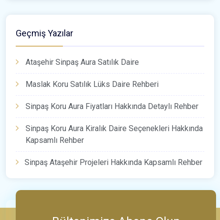
Geçmiş Yazılar
Ataşehir Sinpaş Aura Satılık Daire
Maslak Koru Satılık Lüks Daire Rehberi
Sinpaş Koru Aura Fiyatları Hakkında Detaylı Rehber
Sinpaş Koru Aura Kiralık Daire Seçenekleri Hakkında
Kapsamlı Rehber
Sinpaş Ataşehir Projeleri Hakkında Kapsamlı Rehber